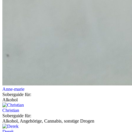
Anne-marie
Soberguide für:
Alkohol
Christian
Soberguide für:
Alkohol, Angehörige, Cannabis, sonstige Drogen
Derek