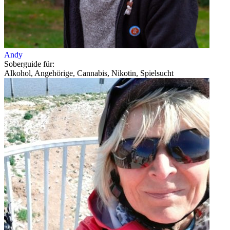
Andy
Soberguide für:
Alkohol, Angehörige, Cannabis, Nikotin, Spielsucht