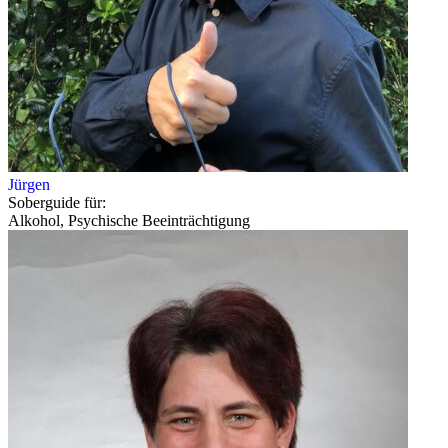
Jürgen
Soberguide für:
Alkohol, Psychische Beeinträchtigung