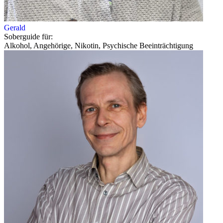
Gerald
Soberguide für:
Alkohol, Angehörige, Nikotin, Psychische Beeinträchtigung