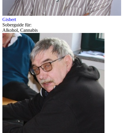
Gisbert
Soberguide für:
Alkohol, Cannabis