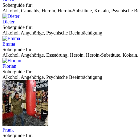
Soberguide für:
Alkohol, Cannabis, Heroin, Heroin-Substitute, Kokain, Psychische Be
Dieter
Soberguide für:
Alkohol, Angehörige, Psychische Beeinträchtigung
Emma
Soberguide für:
Alkohol, Angehörige, Essstörung, Heroin, Heroin-Substitute, Kokain,
Florian
Soberguide für:
Alkohol, Angehörige, Psychische Beeinträchtigung
Frank
Soberguide für: