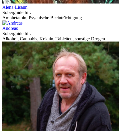
Alena-Lisann
Soberguide für:
Amphetamin, Psychische Beeinträchtigung
Andreas
Soberguide für:
Alkohol, Cannabis, Kokain, Tabletten, sonstige Drogen