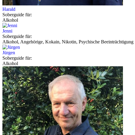
Harald
Soberguide für:
Alkohol
Jenni
Soberguide für:
Alkohol, Angehörige, Kokain, Nikotin, Psychische Beeinträchtigung
Jürgen
Soberguide für:
Alkohol