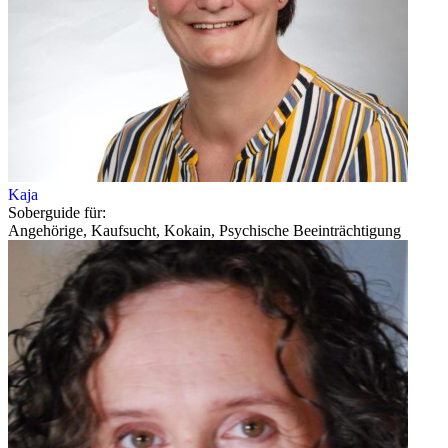
Kaja
Soberguide für:
Angehörige, Kaufsucht, Kokain, Psychische Beeinträchtigung