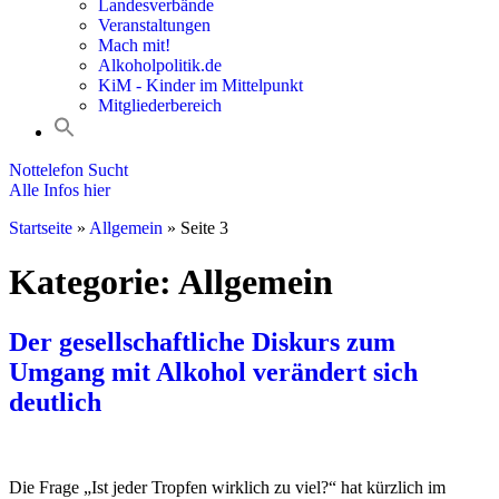
Landesverbände
Veranstaltungen
Mach mit!
Alkoholpolitik.de
KiM - Kinder im Mittelpunkt
Mitgliederbereich
Nottelefon Sucht
Alle Infos hier
Startseite
»
Allgemein
»
Seite 3
Kategorie:
Allgemein
Der gesellschaftliche Diskurs zum
Umgang mit Alkohol verändert sich
deutlich
Die Frage „Ist jeder Tropfen wirklich zu viel?“ hat kürzlich im