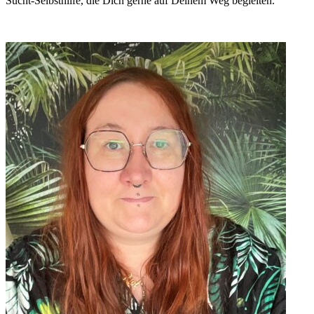
Sucht-Selbsthilfe, die Dich gerne auf Deinem Weg begleiten.