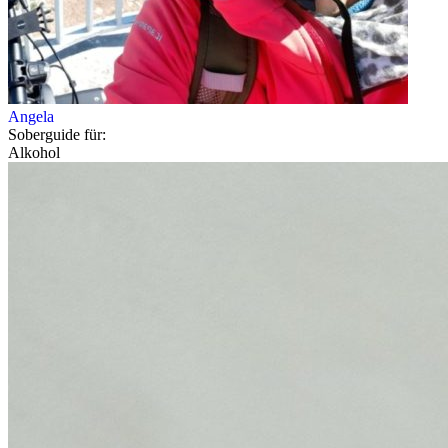
Angela
Soberguide für:
Alkohol