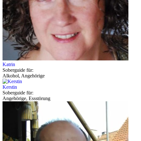
Katrin
Soberguide für:
Alkohol, Angehörige
Kerstin
Soberguide für:
Angehörige, Essstörung