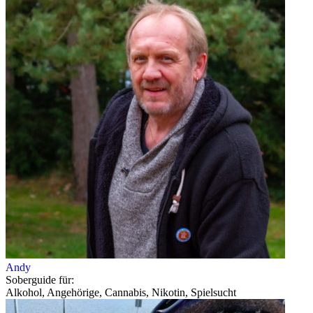
Andy
Soberguide für:
Alkohol, Angehörige, Cannabis, Nikotin, Spielsucht