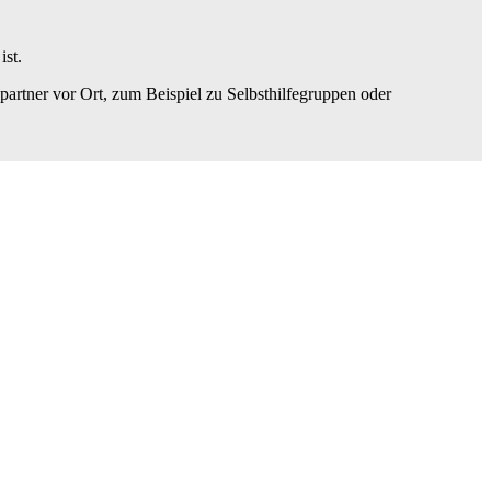
ist.
artner vor Ort, zum Beispiel zu Selbsthilfegruppen oder