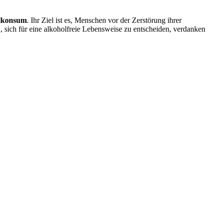
lkonsum
. Ihr Ziel ist es, Menschen vor der Zerstörung ihrer
n, sich für eine alkoholfreie Lebensweise zu entscheiden, verdanken