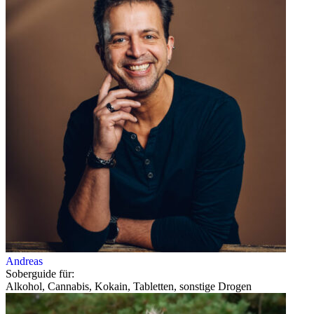
Andreas
Soberguide für:
Alkohol, Cannabis, Kokain, Tabletten, sonstige Drogen