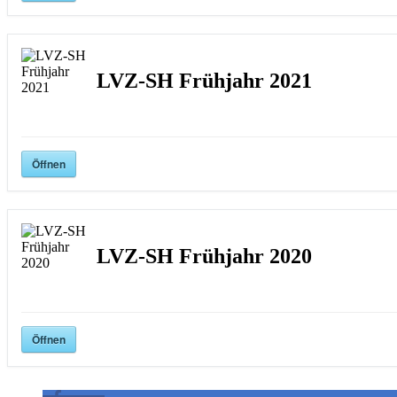
LVZ-SH Frühjahr 2021
Öffnen
LVZ-SH Frühjahr 2020
Öffnen