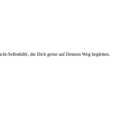
cht-Selbsthilfe, die Dich gerne auf Deinem Weg begleiten.