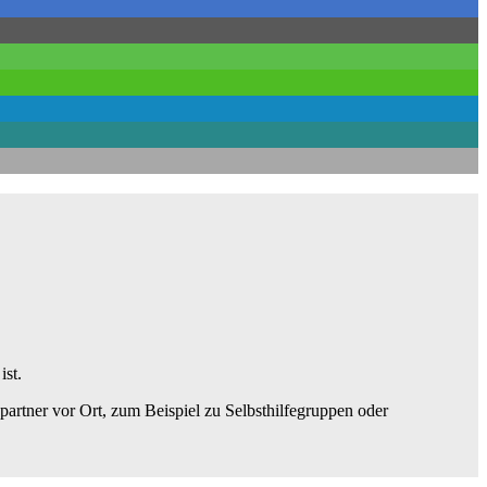
ist.
artner vor Ort, zum Beispiel zu Selbsthilfegruppen oder