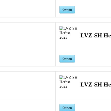
Öffnen
LVZ-SH Her
Öffnen
LVZ-SH Her
Öffnen