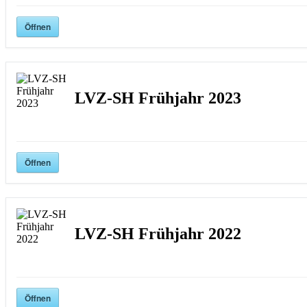
Öffnen
LVZ-SH Frühjahr 2023
Öffnen
LVZ-SH Frühjahr 2022
Öffnen