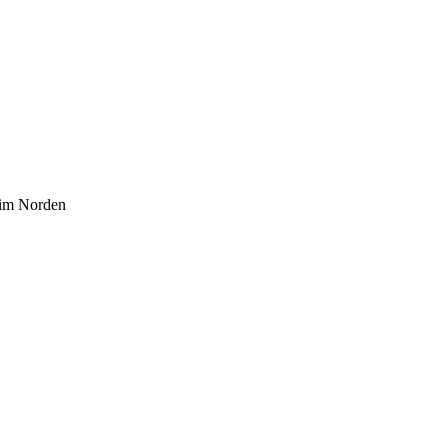
 im Norden