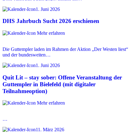
1. Juni 2026
DHS Jahrbuch Sucht 2026 erschienen
Mehr erfahren
Die Guttempler laden im Rahmen der Aktion „Der Westen liest“
und der bundesweiten…
1. Juni 2026
Quit Lit – stay sober: Offene Veranstaltung der
Guttempler in Bielefeld (mit digitaler
Teilnahmeoption)
Mehr erfahren
…
11. März 2026