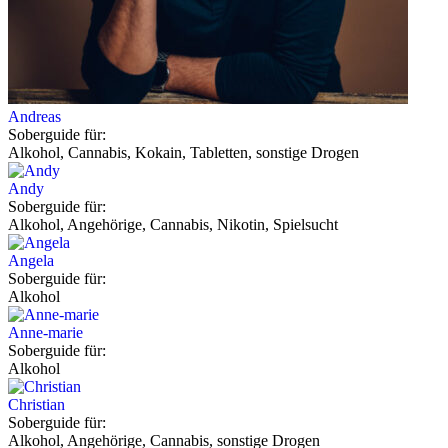
Andreas
Soberguide für:
Alkohol, Cannabis, Kokain, Tabletten, sonstige Drogen
Andy
Soberguide für:
Alkohol, Angehörige, Cannabis, Nikotin, Spielsucht
Angela
Soberguide für:
Alkohol
Anne-marie
Soberguide für:
Alkohol
Christian
Soberguide für:
Alkohol, Angehörige, Cannabis, sonstige Drogen