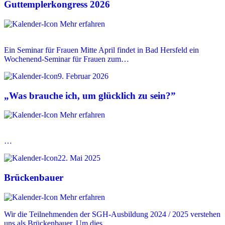
Guttemplerkongress 2026
Mehr erfahren
Ein Seminar für Frauen Mitte April findet in Bad Hersfeld ein
Wochenend-Seminar für Frauen zum…
9. Februar 2026
„Was brauche ich, um glücklich zu sein?”
Mehr erfahren
…
22. Mai 2025
Brückenbauer
Mehr erfahren
Wir die Teilnehmenden der SGH-Ausbildung 2024 / 2025 verstehen
uns als Brückenbauer. Um dies…