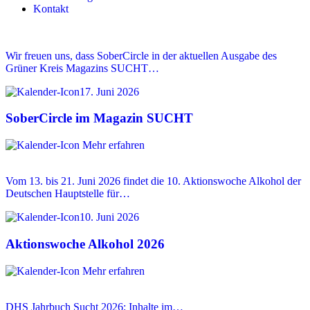
Kontakt
Wir freuen uns, dass SoberCircle in der aktuellen Ausgabe des
Grüner Kreis Magazins SUCHT…
17. Juni 2026
SoberCircle im Magazin SUCHT
Mehr erfahren
Vom 13. bis 21. Juni 2026 findet die 10. Aktionswoche Alkohol der
Deutschen Hauptstelle für…
10. Juni 2026
Aktionswoche Alkohol 2026
Mehr erfahren
DHS Jahrbuch Sucht 2026: Inhalte im…