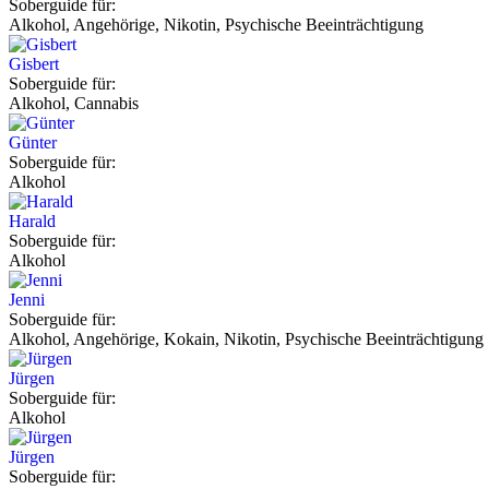
Soberguide für:
Alkohol, Angehörige, Nikotin, Psychische Beeinträchtigung
Gisbert
Soberguide für:
Alkohol, Cannabis
Günter
Soberguide für:
Alkohol
Harald
Soberguide für:
Alkohol
Jenni
Soberguide für:
Alkohol, Angehörige, Kokain, Nikotin, Psychische Beeinträchtigung
Jürgen
Soberguide für:
Alkohol
Jürgen
Soberguide für: