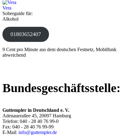
Vera
Soberguide für:
Alkohol
01803652407
9 Cent pro Minute aus dem deutschen Festnetz, Mobilfunk
abweichend
Bundesgeschäftsstelle:
Guttempler in Deutschland e. V.
Adenauerallee 45, 20097 Hamburg
Telefon: 040 - 28 40 76 99-0
Fax: 040 - 28 40 76 99-99
E-Mail:
info@guttempler.de