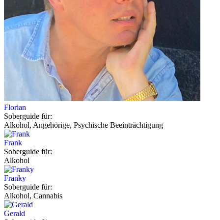
Florian
Soberguide für:
Alkohol, Angehörige, Psychische Beeinträchtigung
Frank
Soberguide für:
Alkohol
Franky
Soberguide für:
Alkohol, Cannabis
Gerald