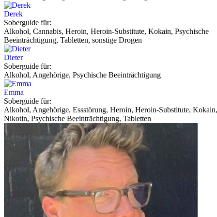
Derek
Soberguide für:
Alkohol, Cannabis, Heroin, Heroin-Substitute, Kokain, Psychische
Beeinträchtigung, Tabletten, sonstige Drogen
Dieter
Soberguide für:
Alkohol, Angehörige, Psychische Beeinträchtigung
Emma
Soberguide für:
Alkohol, Angehörige, Essstörung, Heroin, Heroin-Substitute, Kokain
Nikotin, Psychische Beeinträchtigung, Tabletten