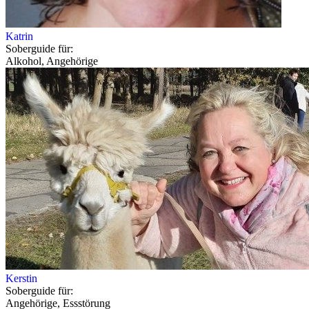
Katrin
Soberguide für:
Alkohol, Angehörige
Kerstin
Soberguide für:
Angehörige, Essstörung