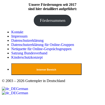
Unsere Förderungen seit 2017
sind hier detailliert aufgeführt:
Fördersummen
Kontakt
Impressum
Datenschutzerklärung
Datenschutzerklärung für Online-Gruppen
Netiquette für Online-Gesprächsgruppen
Satzung Bundesverband
Kinderschutzkonzept
Interner Bereich
© 2003 – 2026 Guttempler in Deutschland
German
German