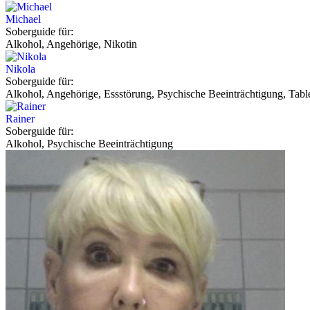
Michael
Soberguide für:
Alkohol, Angehörige, Nikotin
Nikola
Soberguide für:
Alkohol, Angehörige, Essstörung, Psychische Beeinträchtigung, Tabl
Rainer
Soberguide für:
Alkohol, Psychische Beeinträchtigung