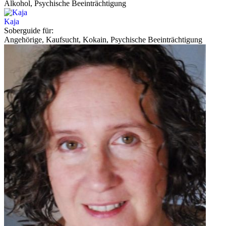
Alkohol, Psychische Beeinträchtigung
Kaja
Soberguide für:
Angehörige, Kaufsucht, Kokain, Psychische Beeinträchtigung