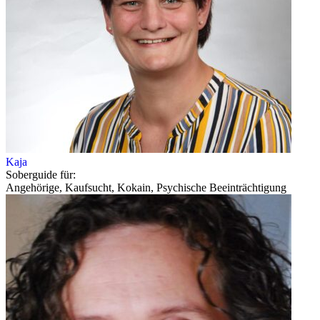
Kaja
Soberguide für:
Angehörige, Kaufsucht, Kokain, Psychische Beeinträchtigung