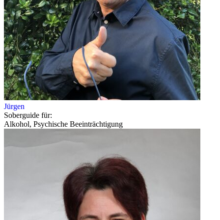
Jürgen
Soberguide für:
Alkohol, Psychische Beeinträchtigung