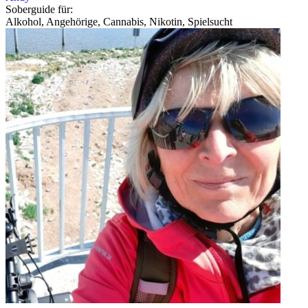
Soberguide für:
Alkohol, Angehörige, Cannabis, Nikotin, Spielsucht