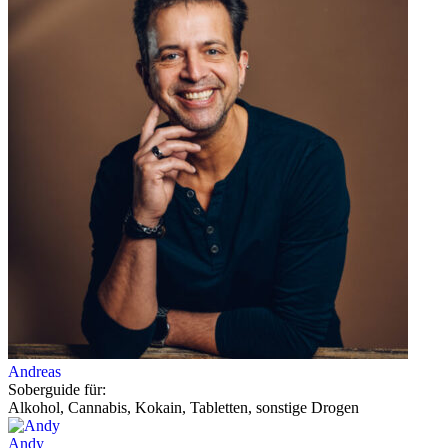
Andreas
Soberguide für:
Alkohol, Cannabis, Kokain, Tabletten, sonstige Drogen
Andy