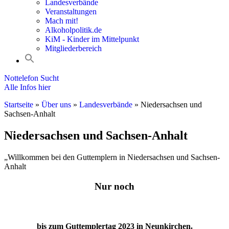
Landesverbände
Veranstaltungen
Mach mit!
Alkoholpolitik.de
KiM - Kinder im Mittelpunkt
Mitgliederbereich
Nottelefon Sucht
Alle Infos hier
Startseite
»
Über uns
»
Landesverbände
»
Niedersachsen und
Sachsen-Anhalt
Niedersachsen und Sachsen-Anhalt
„
Willkommen bei den Guttemplern in Niedersachsen und Sachsen-
Anhalt
Nur noch
bis zum Guttemplertag 2023 in Neunkirchen.