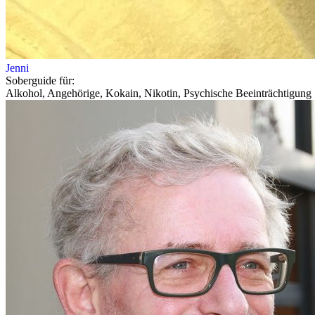
Jenni
Soberguide für:
Alkohol, Angehörige, Kokain, Nikotin, Psychische Beeinträchtigung