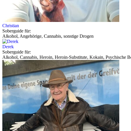
Christian
Soberguide für:
Alkohol, Angehörige, Cannabis, sonstige Drogen
Derek
Soberguide für:
Alkohol, Cannabis, Heroin, Heroin-Substitute, Kokain, Psychische Be