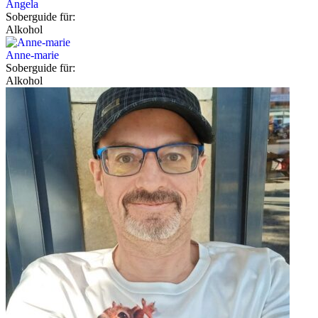
Angela
Soberguide für:
Alkohol
Anne-marie
Soberguide für:
Alkohol