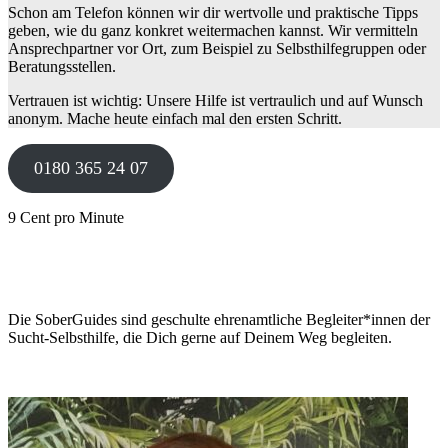
Schon am Telefon können wir dir wertvolle und praktische Tipps
geben, wie du ganz konkret weitermachen kannst. Wir vermitteln
Ansprechpartner vor Ort, zum Beispiel zu Selbsthilfegruppen oder
Beratungsstellen.
Vertrauen ist wichtig: Unsere Hilfe ist vertraulich und auf Wunsch
anonym. Mache heute einfach mal den ersten Schritt.
0180 365 24 07
9 Cent pro Minute
Die SoberGuides sind geschulte ehrenamtliche Begleiter*innen der
Sucht-Selbsthilfe, die Dich gerne auf Deinem Weg begleiten.