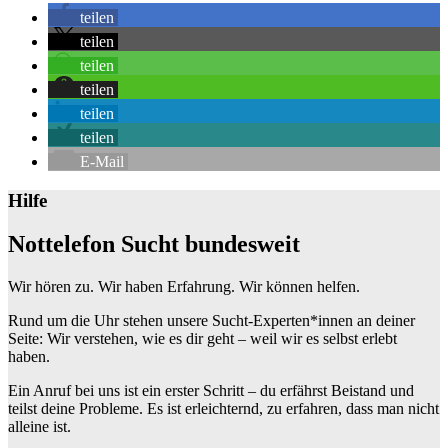
teilen
teilen
teilen
teilen
teilen
teilen
E-Mail
Hilfe
Nottelefon Sucht bundesweit
Wir hören zu. Wir haben Erfahrung. Wir können helfen.
Rund um die Uhr stehen unsere Sucht-Experten*innen an deiner
Seite: Wir verstehen, wie es dir geht – weil wir es selbst erlebt
haben.
Ein Anruf bei uns ist ein erster Schritt – du erfährst Beistand und
teilst deine Probleme. Es ist erleichternd, zu erfahren, dass man nicht
alleine ist.