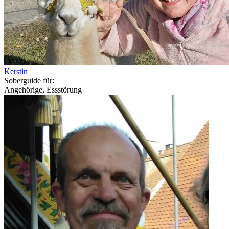
Kerstin
Soberguide für:
Angehörige, Essstörung