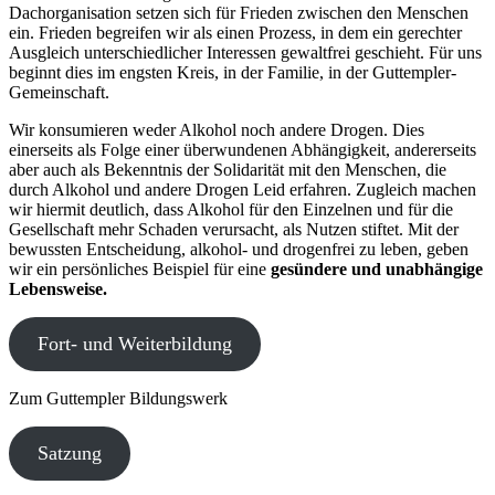
Dachorganisation setzen sich für Frieden zwischen den Menschen
ein. Frieden begreifen wir als einen Prozess, in dem ein gerechter
Ausgleich unterschiedlicher Interessen gewaltfrei geschieht. Für uns
beginnt dies im engsten Kreis, in der Familie, in der Guttempler-
Gemeinschaft.
Wir konsumieren weder Alkohol noch andere Drogen. Dies
einerseits als Folge einer überwundenen Abhängigkeit, andererseits
aber auch als Bekenntnis der Solidarität mit den Menschen, die
durch Alkohol und andere Drogen Leid erfahren. Zugleich machen
wir hiermit deutlich, dass Alkohol für den Einzelnen und für die
Gesellschaft mehr Schaden verursacht, als Nutzen stiftet. Mit der
bewussten Entscheidung, alkohol- und drogenfrei zu leben, geben
wir ein persönliches Beispiel für eine
gesündere und unabhängige
Lebensweise.
Fort- und Weiterbildung
Zum Guttempler Bildungswerk
Satzung