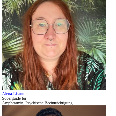
Alena-Lisann
Soberguide für:
Amphetamin, Psychische Beeinträchtigung