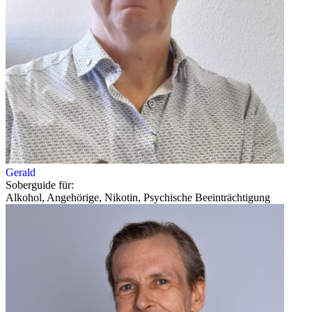
Gerald
Soberguide für:
Alkohol, Angehörige, Nikotin, Psychische Beeinträchtigung