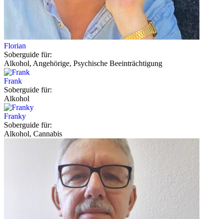
Florian
Soberguide für:
Alkohol, Angehörige, Psychische Beeinträchtigung
Frank
Soberguide für:
Alkohol
Franky
Soberguide für:
Alkohol, Cannabis