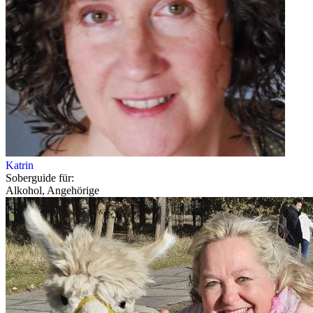
Katrin
Soberguide für:
Alkohol, Angehörige