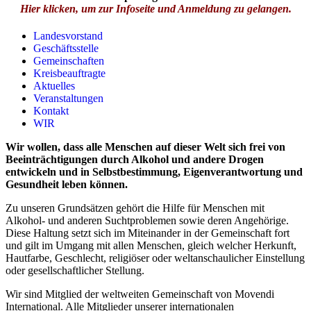
Hier klicken, um zur Infoseite und Anmeldung zu gelangen.
Landesvorstand
Geschäftsstelle
Gemeinschaften
Kreisbeauftragte
Aktuelles
Veranstaltungen
Kontakt
WIR
Wir wollen, dass alle Menschen auf dieser Welt sich frei von
Beeinträchtigungen durch Alkohol und andere Drogen
entwickeln und in Selbstbestimmung, Eigenverantwortung und
Gesundheit leben können.
Zu unseren Grundsätzen gehört die Hilfe für Menschen mit
Alkohol- und anderen Suchtproblemen sowie deren Angehörige.
Diese Haltung setzt sich im Miteinander in der Gemeinschaft fort
und gilt im Umgang mit allen Menschen, gleich welcher Herkunft,
Hautfarbe, Geschlecht, religiöser oder weltanschaulicher Einstellung
oder gesellschaftlicher Stellung.
Wir sind Mitglied der weltweiten Gemeinschaft von Movendi
International. Alle Mitglieder unserer internationalen