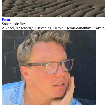
Emma
Soberguide für:
Alkohol, Angehörige, Essstörung, Heroin, Heroin-Substitute, Kokain,