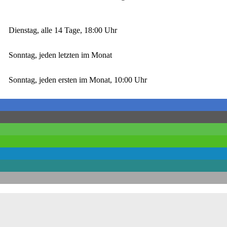
Dienstag, alle 14 Tage, 18:00 Uhr
Sonntag, jeden letzten im Monat
Sonntag, jeden ersten im Monat, 10:00 Uhr