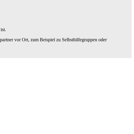
ist.
artner vor Ort, zum Beispiel zu Selbsthilfegruppen oder