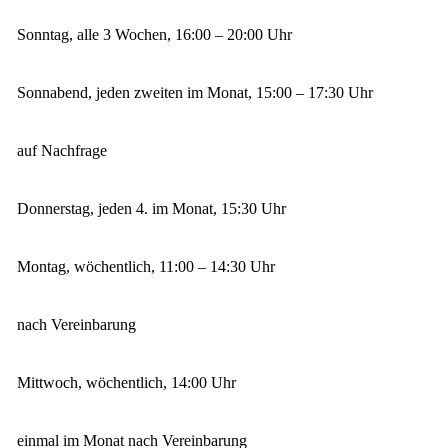
Sonntag, alle 3 Wochen, 16:00 – 20:00 Uhr
Sonnabend, jeden zweiten im Monat, 15:00 – 17:30 Uhr
auf Nachfrage
Donnerstag, jeden 4. im Monat, 15:30 Uhr
Montag, wöchentlich, 11:00 – 14:30 Uhr
nach Vereinbarung
Mittwoch, wöchentlich, 14:00 Uhr
einmal im Monat nach Vereinbarung