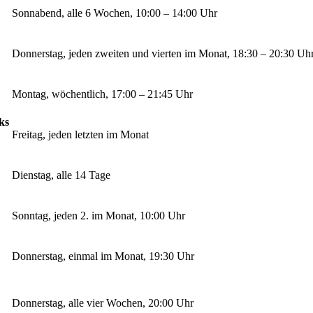
Sonnabend, alle 6 Wochen, 10:00 – 14:00 Uhr
Donnerstag, jeden zweiten und vierten im Monat, 18:30 – 20:30 Uh
Montag, wöchentlich, 17:00 – 21:45 Uhr
ks
Freitag, jeden letzten im Monat
Dienstag, alle 14 Tage
Sonntag, jeden 2. im Monat, 10:00 Uhr
Donnerstag, einmal im Monat, 19:30 Uhr
Donnerstag, alle vier Wochen, 20:00 Uhr