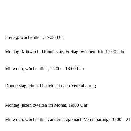
Freitag, wöchentlich, 19:00 Uhr
Montag, Mittwoch, Donnerstag, Freitag, wöchentlich, 17:00 Uhr
Mittwoch, wöchentlich, 15:00 – 18:00 Uhr
Donnerstag, einmal im Monat nach Vereinbarung
Montag, jeden zweiten im Monat, 19:00 Uhr
Mittwoch, wöchentlich; andere Tage nach Vereinbarung, 19:00 – 2