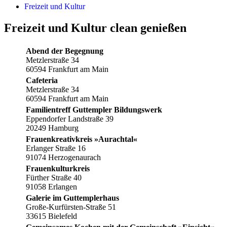
Freizeit und Kultur
Freizeit und Kultur clean genießen
Abend der Begegnung
Metzlerstraße 34
60594 Frankfurt am Main
Cafeteria
Metzlerstraße 34
60594 Frankfurt am Main
Familientreff Guttempler Bildungswerk
Eppendorfer Landstraße 39
20249 Hamburg
Frauenkreativkreis »Aurachtal«
Erlanger Straße 16
91074 Herzogenaurach
Frauenkulturkreis
Fürther Straße 40
91058 Erlangen
Galerie im Guttemplerhaus
Große-Kurfürsten-Straße 51
33615 Bielefeld