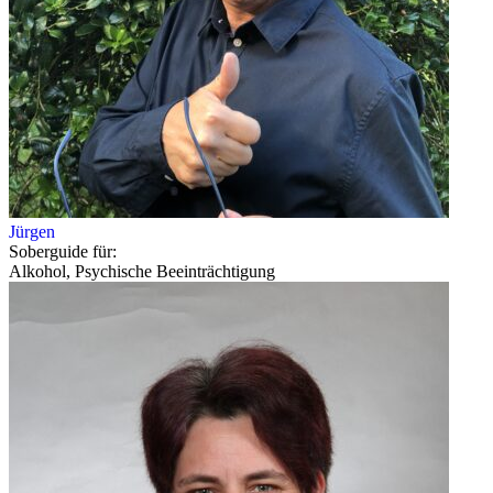
Jürgen
Soberguide für:
Alkohol, Psychische Beeinträchtigung