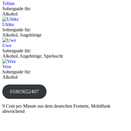
Tobias
Soberguide für:
Alkohol
Ulrike
Soberguide für:
Alkohol, Angehörige
Uwe
Soberguide für:
Alkohol, Angehörige, Spielsucht
Vera
Soberguide für:
Alkohol
01803652407
9 Cent pro Minute aus dem deutschen Festnetz, Mobilfunk
abweichend