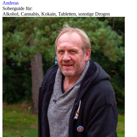
Andreas
Soberguide für:
Alkohol, Cannabis, Kokain, Tabletten, sonstige Drogen