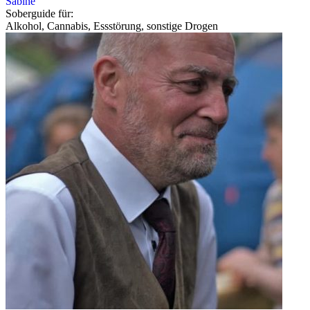
Sabine
Soberguide für:
Alkohol, Cannabis, Essstörung, sonstige Drogen