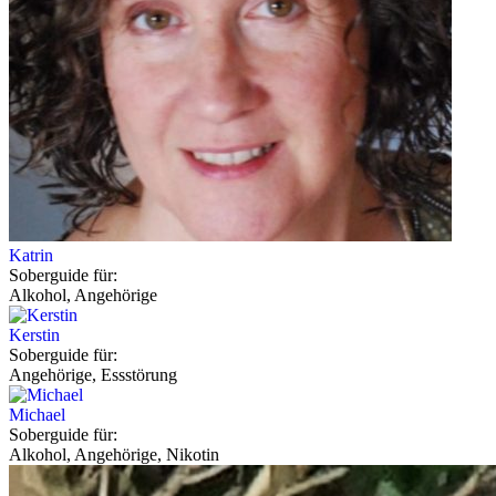
Katrin
Soberguide für:
Alkohol, Angehörige
Kerstin
Soberguide für:
Angehörige, Essstörung
Michael
Soberguide für:
Alkohol, Angehörige, Nikotin