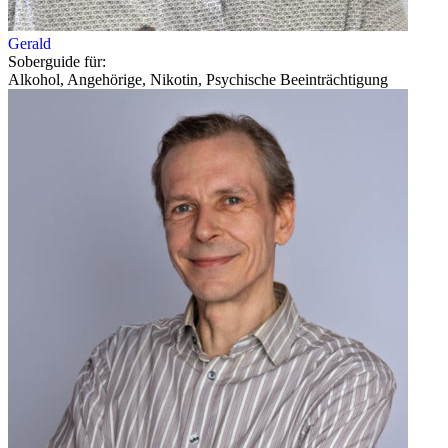
Gerald
Soberguide für:
Alkohol, Angehörige, Nikotin, Psychische Beeinträchtigung