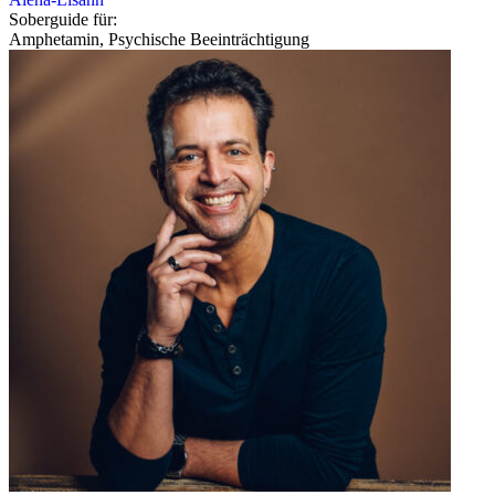
Soberguide für:
Amphetamin, Psychische Beeinträchtigung