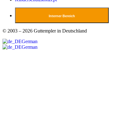
Interner Bereich
© 2003 – 2026 Guttempler in Deutschland
German
German