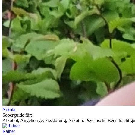
Nikola
Soberguide für:
Alkohol, Angehörige, Essstörung, Nikotin, Psychische Beeinträchtig
Rainer