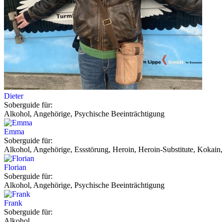
Dieter
Soberguide für:
Alkohol, Angehörige, Psychische Beeinträchtigung
Emma
Soberguide für:
Alkohol, Angehörige, Essstörung, Heroin, Heroin-Substitute, Kokain,
Florian
Soberguide für:
Alkohol, Angehörige, Psychische Beeinträchtigung
Frank
Soberguide für:
Alkohol