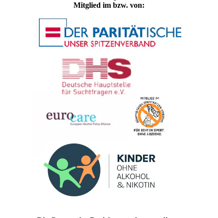
Mitglied im bzw. von: