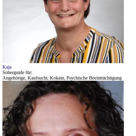
Kaja
Soberguide für:
Angehörige, Kaufsucht, Kokain, Psychische Beeinträchtigung