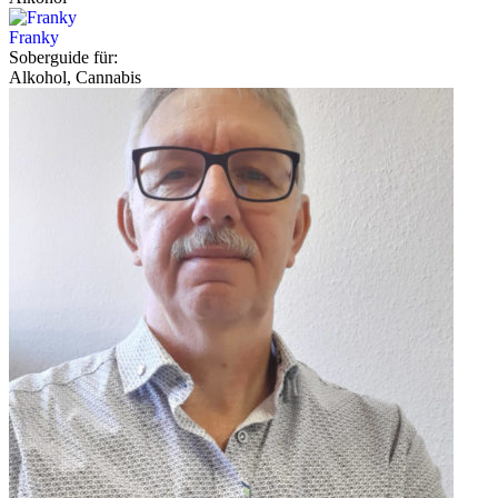
Franky
Soberguide für:
Alkohol, Cannabis