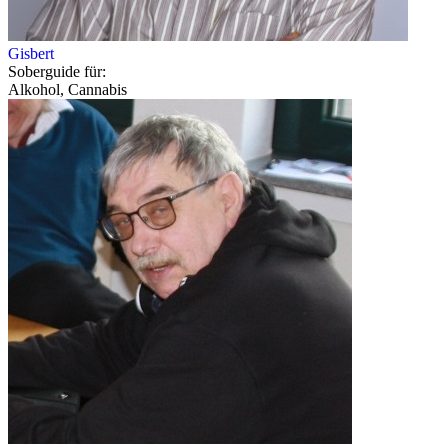
Gisbert
Soberguide für:
Alkohol, Cannabis