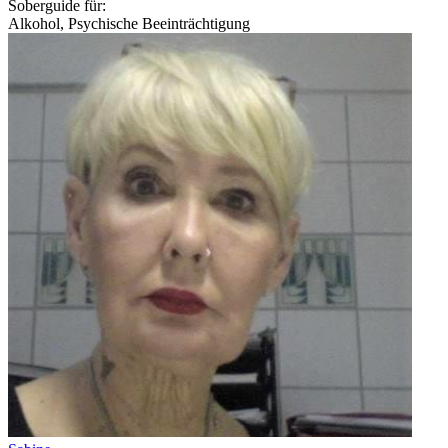
Soberguide für:
Alkohol, Psychische Beeinträchtigung