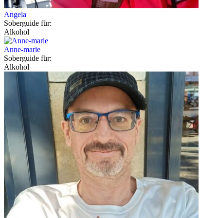
Angela
Soberguide für:
Alkohol
Anne-marie
Soberguide für:
Alkohol