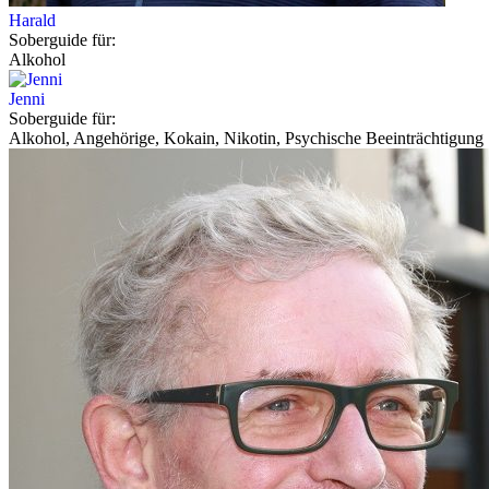
Harald
Soberguide für:
Alkohol
Jenni
Soberguide für:
Alkohol, Angehörige, Kokain, Nikotin, Psychische Beeinträchtigung