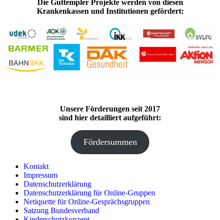
Die Guttempler Projekte werden von diesen
Krankenkassen und Institutionen gefördert:
Unsere Förderungen seit 2017
sind hier detailliert aufgeführt:
Fördersummen
Kontakt
Impressum
Datenschutzerklärung
Datenschutzerklärung für Online-Gruppen
Netiquette für Online-Gesprächsgruppen
Satzung Bundesverband
Kinderschutzkonzept