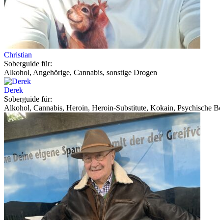
Christian
Soberguide für:
Alkohol, Angehörige, Cannabis, sonstige Drogen
Derek
Soberguide für:
Alkohol, Cannabis, Heroin, Heroin-Substitute, Kokain, Psychische Be