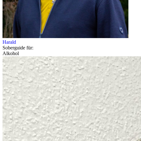
Harald
Soberguide für:
Alkohol