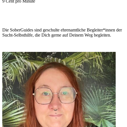
9 Cent pro Minute
Die SoberGuides sind geschulte ehrenamtliche Begleiter*innen der
Sucht-Selbsthilfe, die Dich gerne auf Deinem Weg begleiten.