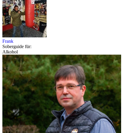
Frank
Soberguide für:
Alkohol