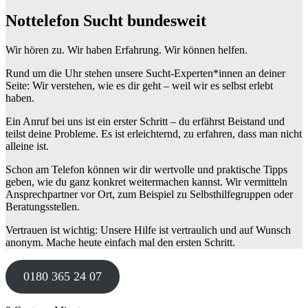
Nottelefon Sucht bundesweit
Wir hören zu. Wir haben Erfahrung. Wir können helfen.
Rund um die Uhr stehen unsere Sucht-Experten*innen an deiner
Seite: Wir verstehen, wie es dir geht – weil wir es selbst erlebt
haben.
Ein Anruf bei uns ist ein erster Schritt – du erfährst Beistand und
teilst deine Probleme. Es ist erleichternd, zu erfahren, dass man nicht
alleine ist.
Schon am Telefon können wir dir wertvolle und praktische Tipps
geben, wie du ganz konkret weitermachen kannst. Wir vermitteln
Ansprechpartner vor Ort, zum Beispiel zu Selbsthilfegruppen oder
Beratungsstellen.
Vertrauen ist wichtig: Unsere Hilfe ist vertraulich und auf Wunsch
anonym. Mache heute einfach mal den ersten Schritt.
0180 365 24 07