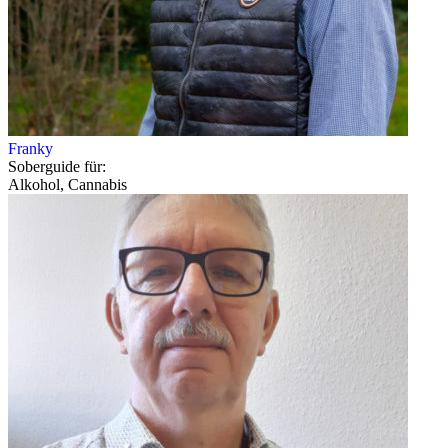
Franky
Soberguide für:
Alkohol, Cannabis