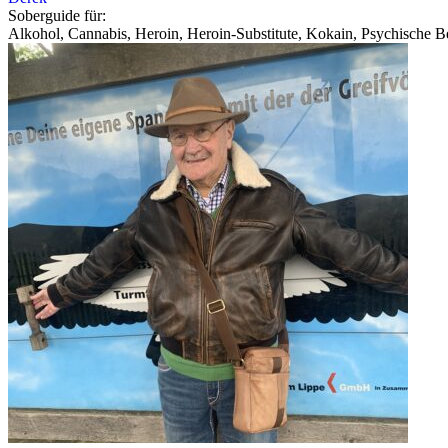
Soberguide für:
Alkohol, Cannabis, Heroin, Heroin-Substitute, Kokain, Psychische Be