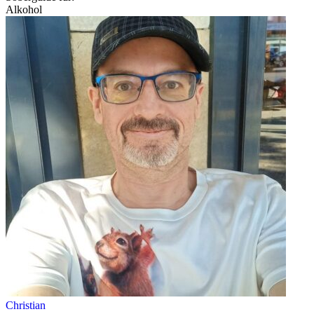
Alkohol
Christian