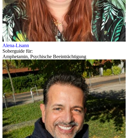
Alena-Lisann
Soberguide für:
Amphetamin, Psychische Beeinträchtigung