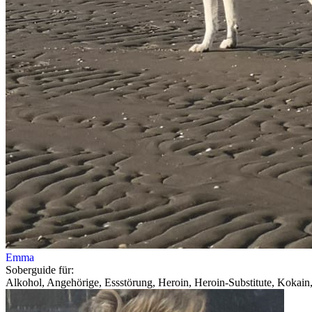
Emma
Soberguide für:
Alkohol, Angehörige, Essstörung, Heroin, Heroin-Substitute, Kokain,