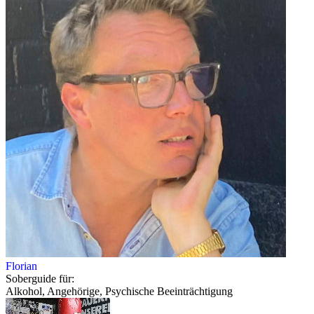
Florian
Soberguide für:
Alkohol, Angehörige, Psychische Beeinträchtigung