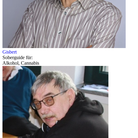
Gisbert
Soberguide für:
Alkohol, Cannabis