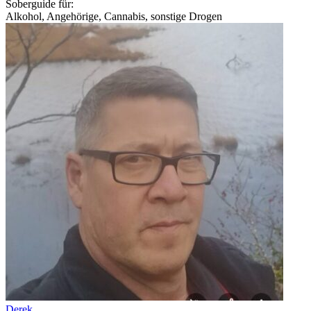
Soberguide für:
Alkohol, Angehörige, Cannabis, sonstige Drogen
Derek