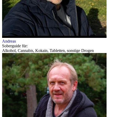
Andreas
Soberguide für:
Alkohol, Cannabis, Kokain, Tabletten, sonstige Drogen