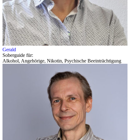
Gerald
Soberguide für:
Alkohol, Angehörige, Nikotin, Psychische Beeinträchtigung