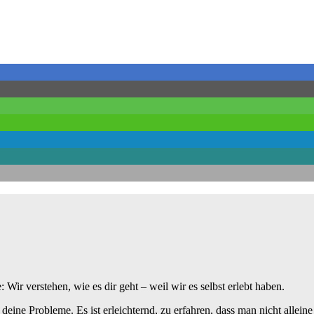
ir verstehen, wie es dir geht – weil wir es selbst erlebt haben.
t deine Probleme. Es ist erleichternd, zu erfahren, dass man nicht alleine 