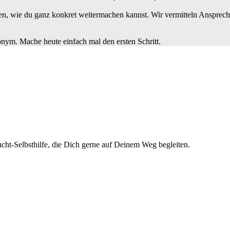
n, wie du ganz konkret weitermachen kannst. Wir vermitteln Ansprechp
nonym. Mache heute einfach mal den ersten Schritt.
cht-Selbsthilfe, die Dich gerne auf Deinem Weg begleiten.