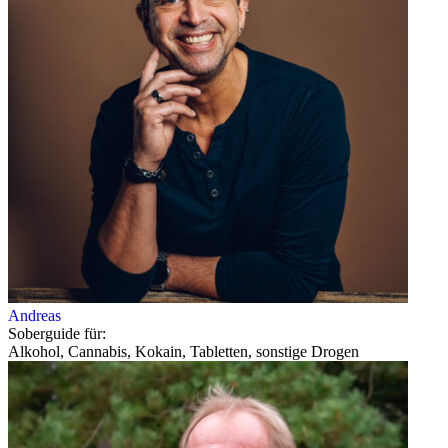
Andreas
Soberguide für:
Alkohol, Cannabis, Kokain, Tabletten, sonstige Drogen