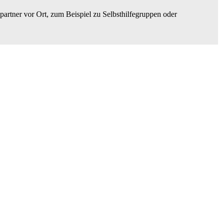
artner vor Ort, zum Beispiel zu Selbsthilfegruppen oder