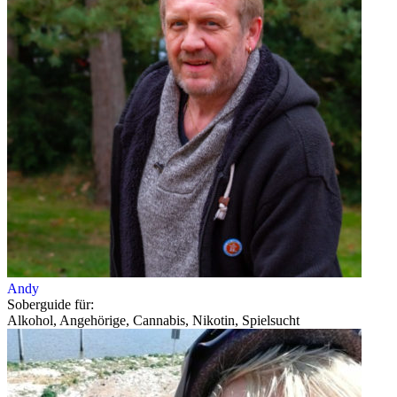
Andy
Soberguide für:
Alkohol, Angehörige, Cannabis, Nikotin, Spielsucht