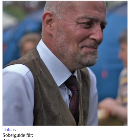
Tobias
Soberguide für: