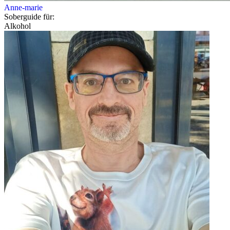
Anne-marie
Soberguide für:
Alkohol