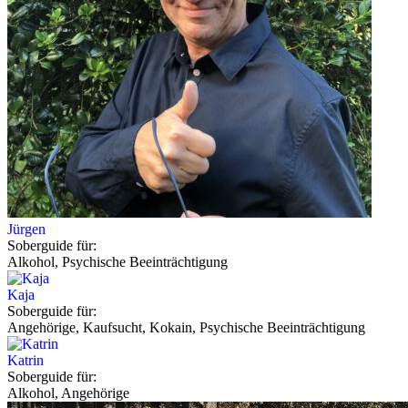
Jürgen
Soberguide für:
Alkohol, Psychische Beeinträchtigung
Kaja
Soberguide für:
Angehörige, Kaufsucht, Kokain, Psychische Beeinträchtigung
Katrin
Soberguide für:
Alkohol, Angehörige