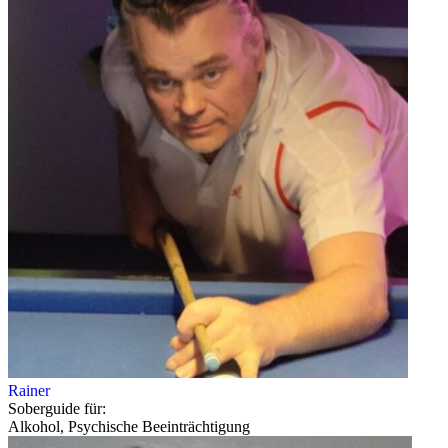
Rainer
Soberguide für:
Alkohol, Psychische Beeinträchtigung