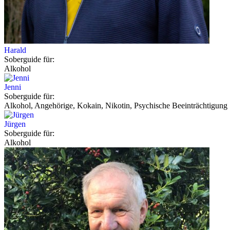
Harald
Soberguide für:
Alkohol
Jenni
Soberguide für:
Alkohol, Angehörige, Kokain, Nikotin, Psychische Beeinträchtigung
Jürgen
Soberguide für:
Alkohol