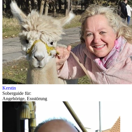
Kerstin
Soberguide für:
Angehörige, Essstörung