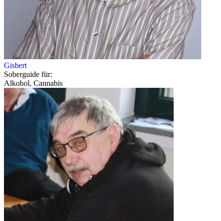
Gisbert
Soberguide für:
Alkohol, Cannabis