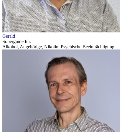
Gerald
Soberguide für:
Alkohol, Angehörige, Nikotin, Psychische Beeinträchtigung