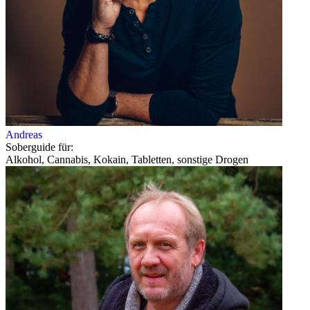
Andreas
Soberguide für:
Alkohol, Cannabis, Kokain, Tabletten, sonstige Drogen