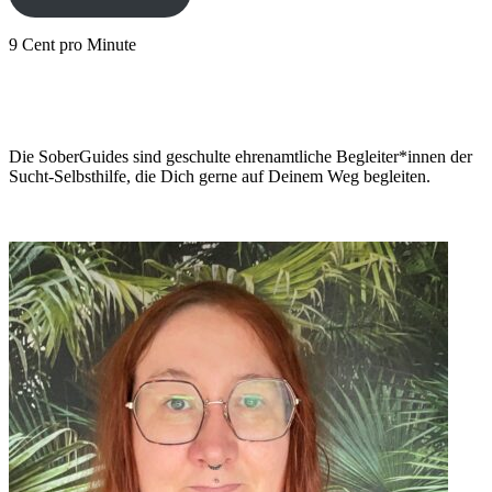
9 Cent pro Minute
Die SoberGuides sind geschulte ehrenamtliche Begleiter*innen der
Sucht-Selbsthilfe, die Dich gerne auf Deinem Weg begleiten.