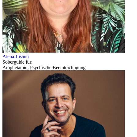
Alena-Lisann
Soberguide für:
Amphetamin, Psychische Beeinträchtigung