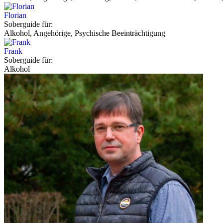
Florian
Soberguide für:
Alkohol, Angehörige, Psychische Beeinträchtigung
Frank
Soberguide für:
Alkohol