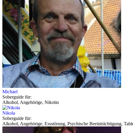
Michael
Soberguide für:
Alkohol, Angehörige, Nikotin
Nikola
Soberguide für:
Alkohol, Angehörige, Essstörung, Psychische Beeinträchtigung, Tabl