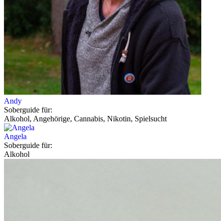
Andy
Soberguide für:
Alkohol, Angehörige, Cannabis, Nikotin, Spielsucht
Angela
Soberguide für:
Alkohol