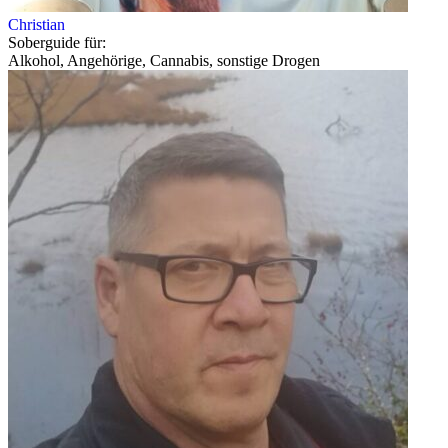
Christian
Soberguide für:
Alkohol, Angehörige, Cannabis, sonstige Drogen