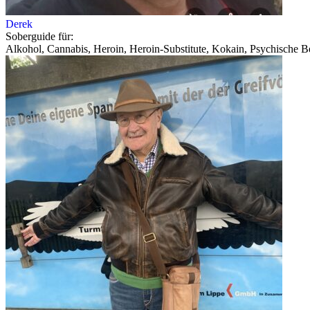
Derek
Soberguide für:
Alkohol, Cannabis, Heroin, Heroin-Substitute, Kokain, Psychische Be