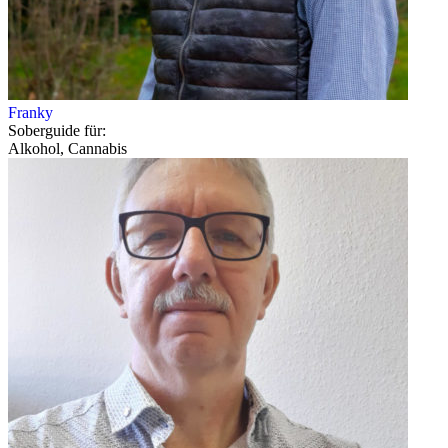
Franky
Soberguide für:
Alkohol, Cannabis