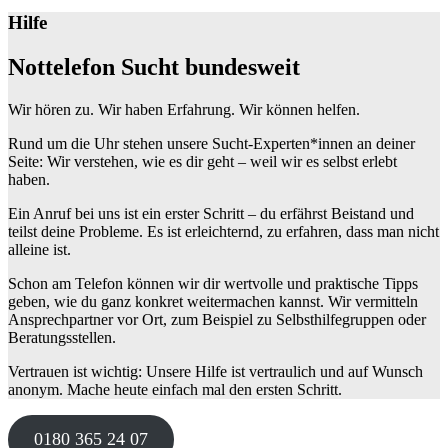
Hilfe
Nottelefon Sucht bundesweit
Wir hören zu. Wir haben Erfahrung. Wir können helfen.
Rund um die Uhr stehen unsere Sucht-Experten*innen an deiner
Seite: Wir verstehen, wie es dir geht – weil wir es selbst erlebt
haben.
Ein Anruf bei uns ist ein erster Schritt – du erfährst Beistand und
teilst deine Probleme. Es ist erleichternd, zu erfahren, dass man nicht
alleine ist.
Schon am Telefon können wir dir wertvolle und praktische Tipps
geben, wie du ganz konkret weitermachen kannst. Wir vermitteln
Ansprechpartner vor Ort, zum Beispiel zu Selbsthilfegruppen oder
Beratungsstellen.
Vertrauen ist wichtig: Unsere Hilfe ist vertraulich und auf Wunsch
anonym. Mache heute einfach mal den ersten Schritt.
0180 365 24 07