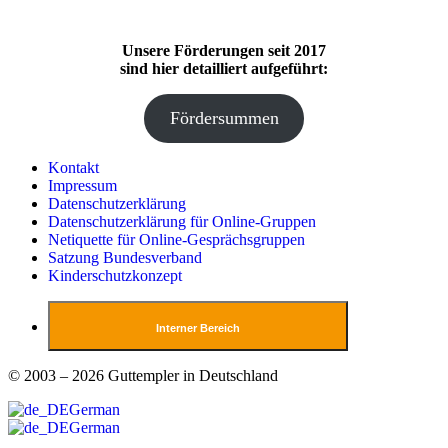
Unsere Förderungen seit 2017
sind hier detailliert aufgeführt:
Fördersummen
Kontakt
Impressum
Datenschutzerklärung
Datenschutzerklärung für Online-Gruppen
Netiquette für Online-Gesprächsgruppen
Satzung Bundesverband
Kinderschutzkonzept
Interner Bereich
© 2003 – 2026 Guttempler in Deutschland
German
German