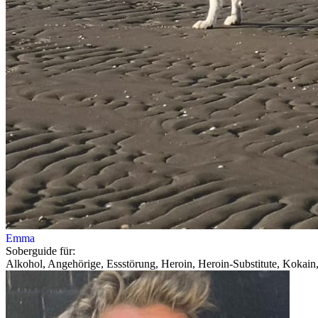
Emma
Soberguide für:
Alkohol, Angehörige, Essstörung, Heroin, Heroin-Substitute, Kokain,