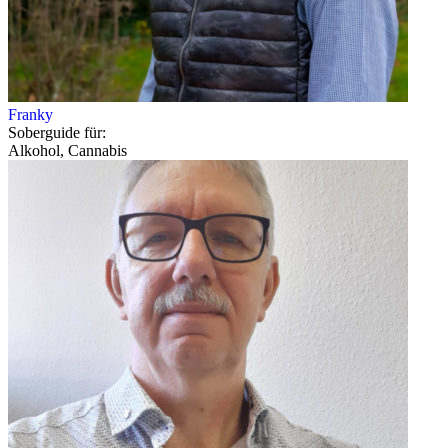
Franky
Soberguide für:
Alkohol, Cannabis