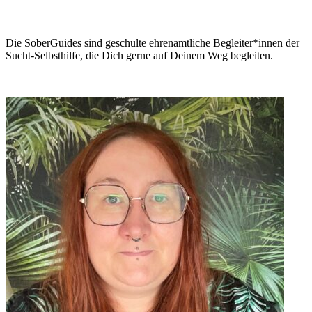
Die SoberGuides sind geschulte ehrenamtliche Begleiter*innen der
Sucht-Selbsthilfe, die Dich gerne auf Deinem Weg begleiten.