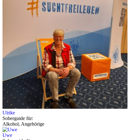
Ulrike
Soberguide für:
Alkohol, Angehörige
Uwe