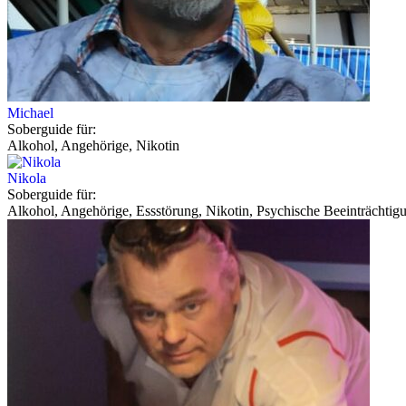
Michael
Soberguide für:
Alkohol, Angehörige, Nikotin
Nikola
Soberguide für:
Alkohol, Angehörige, Essstörung, Nikotin, Psychische Beeinträchtig