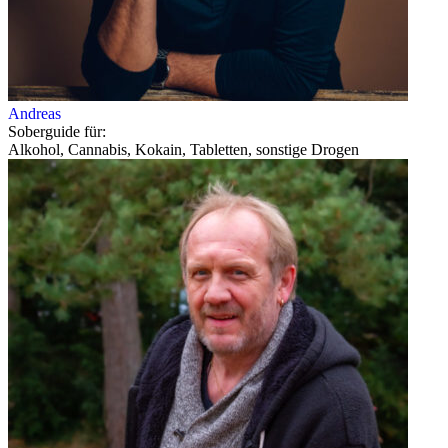
Andreas
Soberguide für:
Alkohol, Cannabis, Kokain, Tabletten, sonstige Drogen