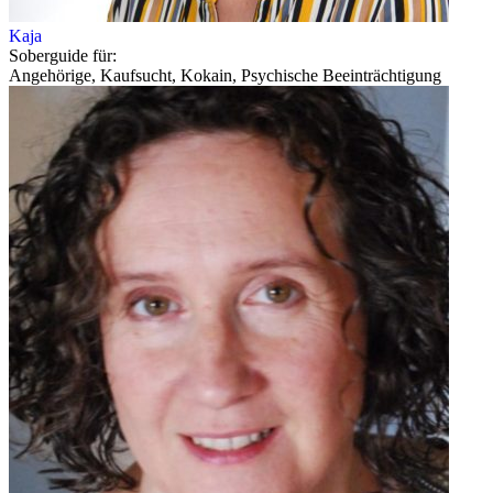
Kaja
Soberguide für:
Angehörige, Kaufsucht, Kokain, Psychische Beeinträchtigung