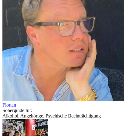
Florian
Soberguide für:
Alkohol, Angehörige, Psychische Beeinträchtigung