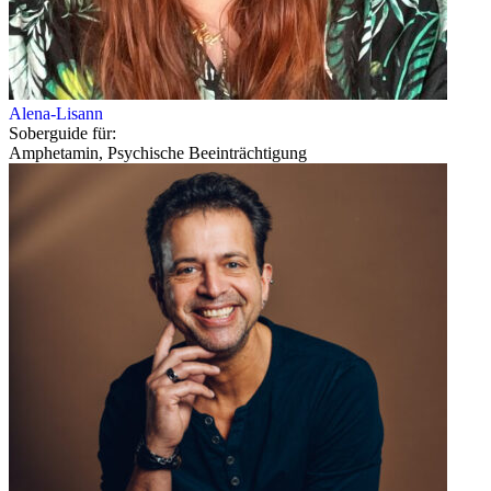
Alena-Lisann
Soberguide für:
Amphetamin, Psychische Beeinträchtigung