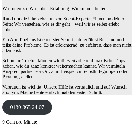
Wir hören zu. Wir haben Erfahrung. Wir können helfen.
Rund um die Uhr stehen unsere Sucht-Experten*innen an deiner
Seite: Wir verstehen, wie es dir geht – weil wir es selbst erlebt
haben.
Ein Anruf bei uns ist ein erster Schritt – du erfährst Beistand und
teilst deine Probleme. Es ist erleichternd, zu erfahren, dass man nicht
alleine ist.
Schon am Telefon können wir dir wertvolle und praktische Tipps
geben, wie du ganz konkret weitermachen kannst. Wir vermitteln
Ansprechpartner vor Ort, zum Beispiel zu Selbsthilfegruppen oder
Beratungsstellen.
Vertrauen ist wichtig: Unsere Hilfe ist vertraulich und auf Wunsch
anonym. Mache heute einfach mal den ersten Schritt.
0180 365 24 07
9 Cent pro Minute