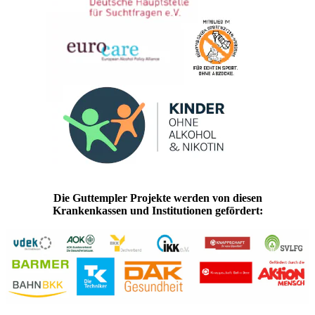
Die Guttempler Projekte werden von diesen
Krankenkassen und Institutionen gefördert: