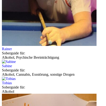
Rainer
Soberguide für:
Alkohol, Psychische Beeinträchtigung
Sabine
Soberguide für:
Alkohol, Cannabis, Essstörung, sonstige Drogen
Tobias
Soberguide für:
Alkohol