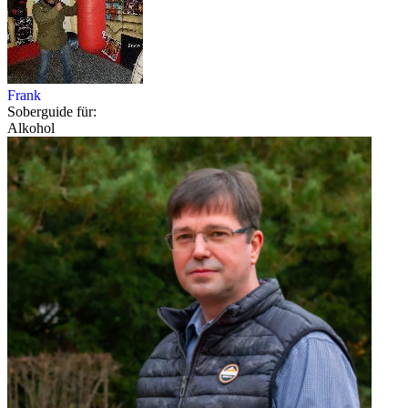
Frank
Soberguide für:
Alkohol