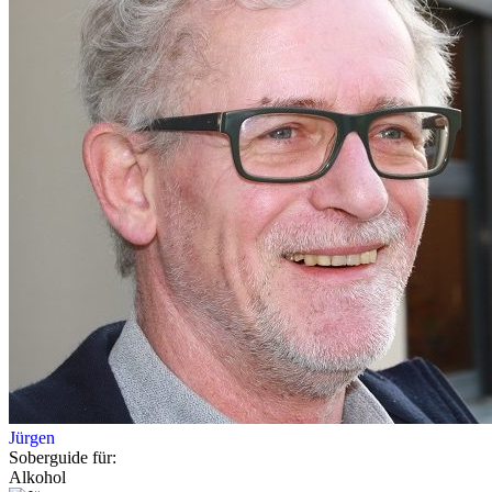
Jürgen
Soberguide für:
Alkohol