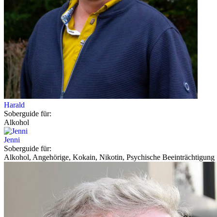
Harald
Soberguide für:
Alkohol
Jenni
Soberguide für:
Alkohol, Angehörige, Kokain, Nikotin, Psychische Beeinträchtigung