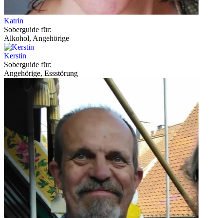
Katrin
Soberguide für:
Alkohol, Angehörige
Kerstin
Soberguide für:
Angehörige, Essstörung