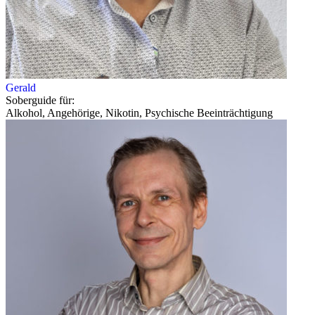
Gerald
Soberguide für:
Alkohol, Angehörige, Nikotin, Psychische Beeinträchtigung