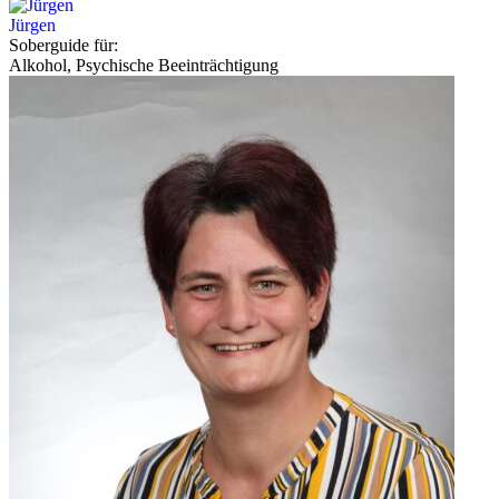
Jürgen
Soberguide für:
Alkohol, Psychische Beeinträchtigung