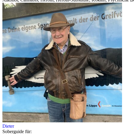
Dieter
Soberguide für: