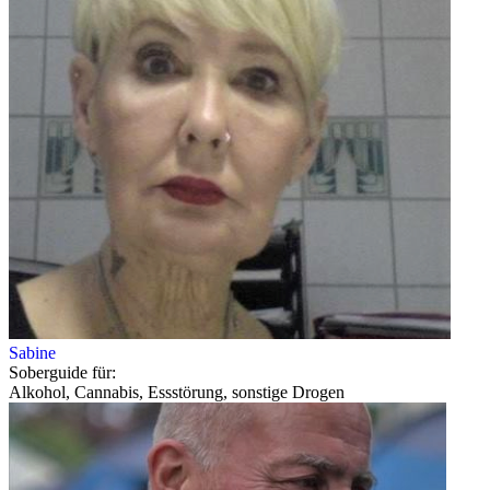
Sabine
Soberguide für:
Alkohol, Cannabis, Essstörung, sonstige Drogen