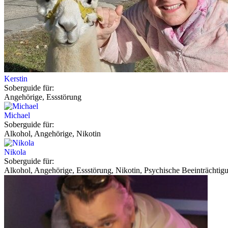
Kerstin
Soberguide für:
Angehörige, Essstörung
Michael
Soberguide für:
Alkohol, Angehörige, Nikotin
Nikola
Soberguide für:
Alkohol, Angehörige, Essstörung, Nikotin, Psychische Beeinträchtig