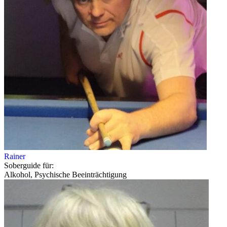
Rainer
Soberguide für:
Alkohol, Psychische Beeinträchtigung