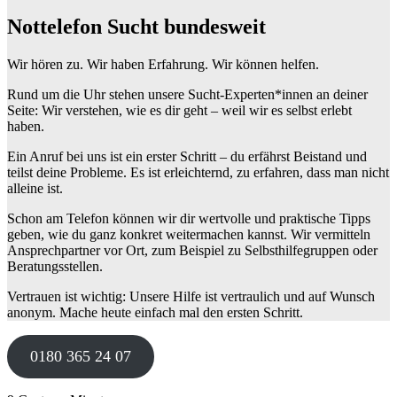
Nottelefon Sucht bundesweit
Wir hören zu. Wir haben Erfahrung. Wir können helfen.
Rund um die Uhr stehen unsere Sucht-Experten*innen an deiner
Seite: Wir verstehen, wie es dir geht – weil wir es selbst erlebt
haben.
Ein Anruf bei uns ist ein erster Schritt – du erfährst Beistand und
teilst deine Probleme. Es ist erleichternd, zu erfahren, dass man nicht
alleine ist.
Schon am Telefon können wir dir wertvolle und praktische Tipps
geben, wie du ganz konkret weitermachen kannst. Wir vermitteln
Ansprechpartner vor Ort, zum Beispiel zu Selbsthilfegruppen oder
Beratungsstellen.
Vertrauen ist wichtig: Unsere Hilfe ist vertraulich und auf Wunsch
anonym. Mache heute einfach mal den ersten Schritt.
0180 365 24 07