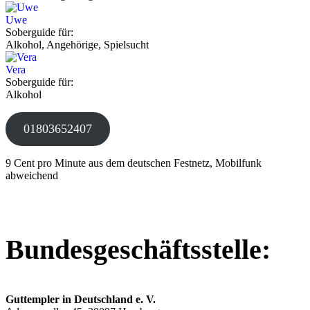
Uwe
Soberguide für:
Alkohol, Angehörige, Spielsucht
Vera
Soberguide für:
Alkohol
01803652407
9 Cent pro Minute aus dem deutschen Festnetz, Mobilfunk
abweichend
Bundesgeschäftsstelle:
Guttempler in Deutschland e. V.