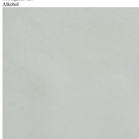
Alkohol