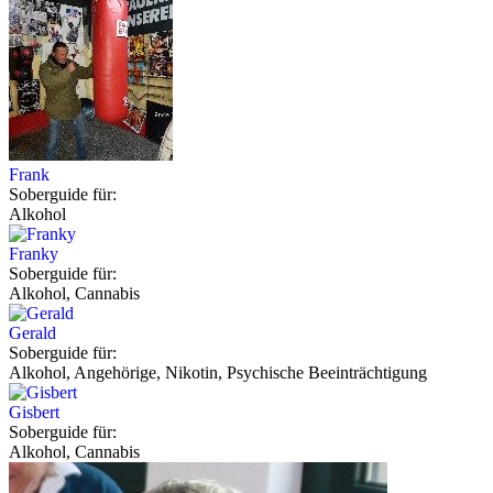
Frank
Soberguide für:
Alkohol
Franky
Soberguide für:
Alkohol, Cannabis
Gerald
Soberguide für:
Alkohol, Angehörige, Nikotin, Psychische Beeinträchtigung
Gisbert
Soberguide für:
Alkohol, Cannabis