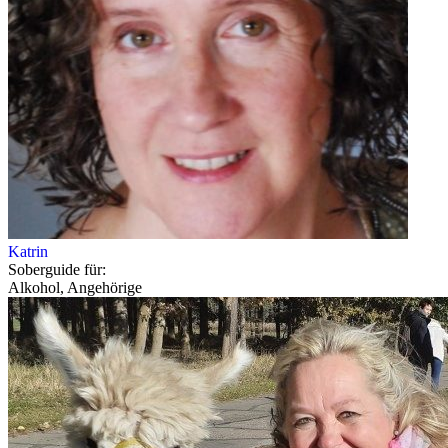
Katrin
Soberguide für:
Alkohol, Angehörige