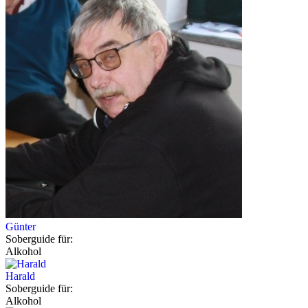
Günter
Soberguide für:
Alkohol
Harald
Soberguide für:
Alkohol