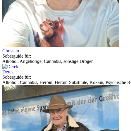
Christian
Soberguide für:
Alkohol, Angehörige, Cannabis, sonstige Drogen
Derek
Soberguide für:
Alkohol, Cannabis, Heroin, Heroin-Substitute, Kokain, Psychische Be