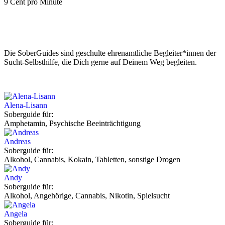
9 Cent pro Minute
Die SoberGuides sind geschulte ehrenamtliche Begleiter*innen der
Sucht-Selbsthilfe, die Dich gerne auf Deinem Weg begleiten.
Alena-Lisann
Soberguide für:
Amphetamin, Psychische Beeinträchtigung
Andreas
Soberguide für:
Alkohol, Cannabis, Kokain, Tabletten, sonstige Drogen
Andy
Soberguide für:
Alkohol, Angehörige, Cannabis, Nikotin, Spielsucht
Angela
Soberguide für: