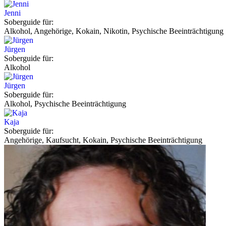
Jenni
Soberguide für:
Alkohol, Angehörige, Kokain, Nikotin, Psychische Beeinträchtigung
Jürgen
Soberguide für:
Alkohol
Jürgen
Soberguide für:
Alkohol, Psychische Beeinträchtigung
Kaja
Soberguide für:
Angehörige, Kaufsucht, Kokain, Psychische Beeinträchtigung