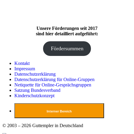
Unsere Förderungen seit 2017
sind hier detailliert aufgeführt:
Fördersummen
Kontakt
Impressum
Datenschutzerklärung
Datenschutzerklärung für Online-Gruppen
Netiquette für Online-Gesprächsgruppen
Satzung Bundesverband
Kinderschutzkonzept
Interner Bereich
© 2003 – 2026 Guttempler in Deutschland