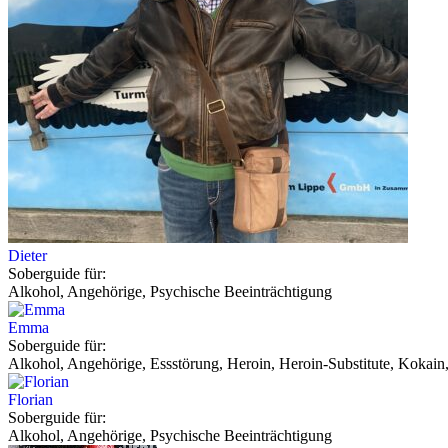
Dieter
Soberguide für:
Alkohol, Angehörige, Psychische Beeinträchtigung
Emma
Soberguide für:
Alkohol, Angehörige, Essstörung, Heroin, Heroin-Substitute, Kokain,
Florian
Soberguide für:
Alkohol, Angehörige, Psychische Beeinträchtigung