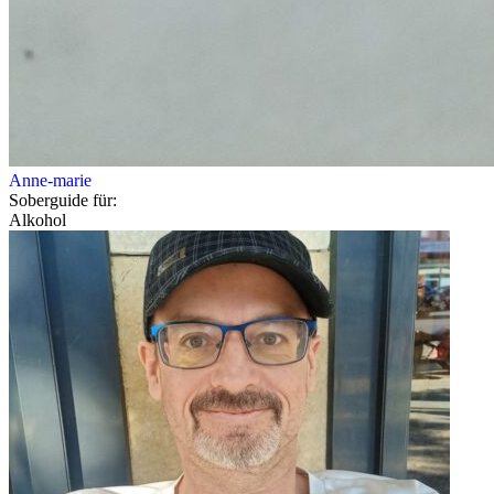
Anne-marie
Soberguide für:
Alkohol