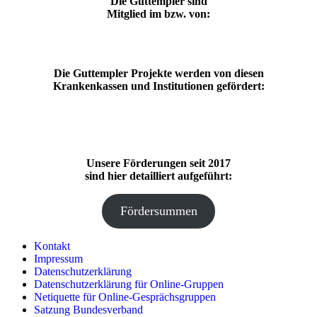
Die Guttempler sind
Mitglied im bzw. von:
Die Guttempler Projekte werden von diesen
Krankenkassen und Institutionen gefördert:
Unsere Förderungen seit 2017
sind hier detailliert aufgeführt:
Fördersummen
Kontakt
Impressum
Datenschutzerklärung
Datenschutzerklärung für Online-Gruppen
Netiquette für Online-Gesprächsgruppen
Satzung Bundesverband