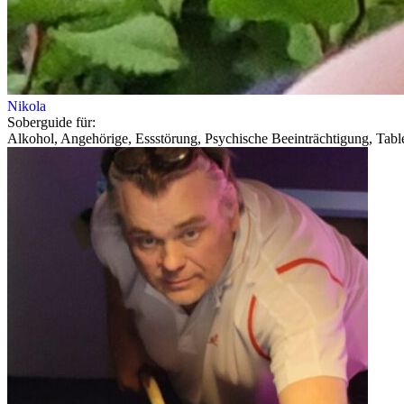
Nikola
Soberguide für:
Alkohol, Angehörige, Essstörung, Psychische Beeinträchtigung, Tabl