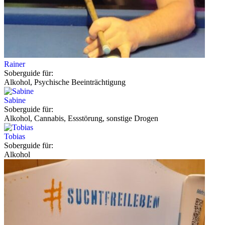
Rainer
Soberguide für:
Alkohol, Psychische Beeinträchtigung
Sabine
Soberguide für:
Alkohol, Cannabis, Essstörung, sonstige Drogen
Tobias
Soberguide für:
Alkohol