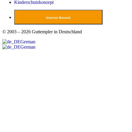
Kinderschutzkonzept
Interner Bereich
© 2003 – 2026 Guttempler in Deutschland
German
German