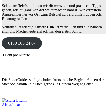
Schon am Telefon können wir dir wertvolle und praktische Tipps
geben, wie du ganz konkret weitermachen kannst. Wir vermitteln
Ansprechpartner vor Ort, zum Beispiel zu Selbsthilfegruppen oder
Beratungsstellen.
Vertrauen ist wichtig: Unsere Hilfe ist vertraulich und auf Wunsch
anonym. Mache heute einfach mal den ersten Schritt.
0180 365 24 07
9 Cent pro Minute
Die SoberGuides sind geschulte ehrenamtliche Begleiter*innen der
Sucht-Selbsthilfe, die Dich gerne auf Deinem Weg begleiten.
Alena-Lisann