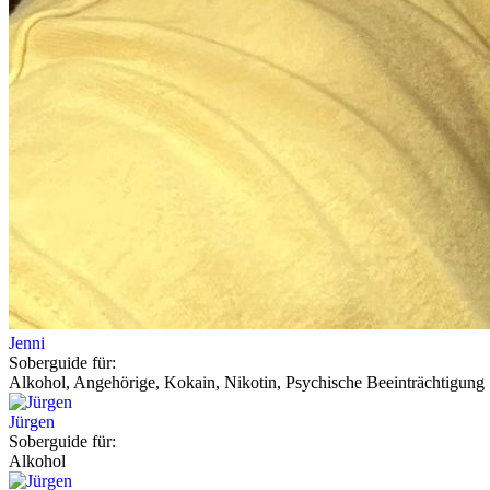
Jenni
Soberguide für:
Alkohol, Angehörige, Kokain, Nikotin, Psychische Beeinträchtigung
Jürgen
Soberguide für:
Alkohol