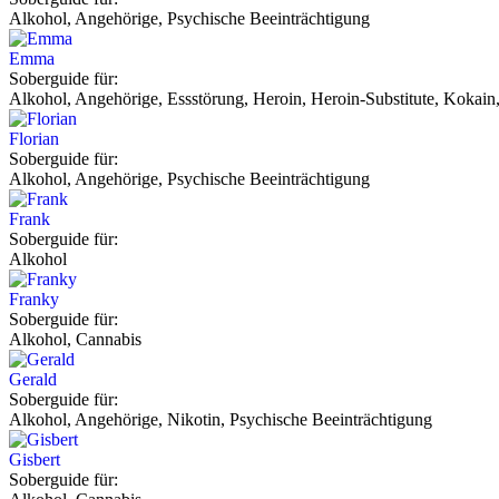
Alkohol, Angehörige, Psychische Beeinträchtigung
Emma
Soberguide für:
Alkohol, Angehörige, Essstörung, Heroin, Heroin-Substitute, Kokain,
Florian
Soberguide für:
Alkohol, Angehörige, Psychische Beeinträchtigung
Frank
Soberguide für:
Alkohol
Franky
Soberguide für:
Alkohol, Cannabis
Gerald
Soberguide für:
Alkohol, Angehörige, Nikotin, Psychische Beeinträchtigung
Gisbert
Soberguide für: