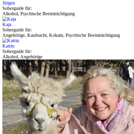
Jürgen
Soberguide für:
Alkohol, Psychische Beeinträchtigung
Kaja
Soberguide für:
Angehörige, Kaufsucht, Kokain, Psychische Beeinträchtigung
Katrin
Soberguide für:
Alkohol, Angehörige