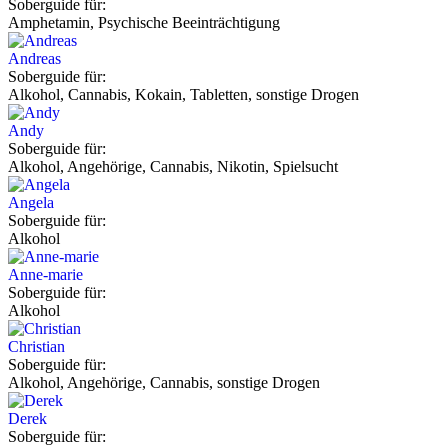
Soberguide für:
Amphetamin, Psychische Beeinträchtigung
Andreas
Soberguide für:
Alkohol, Cannabis, Kokain, Tabletten, sonstige Drogen
Andy
Soberguide für:
Alkohol, Angehörige, Cannabis, Nikotin, Spielsucht
Angela
Soberguide für:
Alkohol
Anne-marie
Soberguide für:
Alkohol
Christian
Soberguide für:
Alkohol, Angehörige, Cannabis, sonstige Drogen
Derek
Soberguide für: