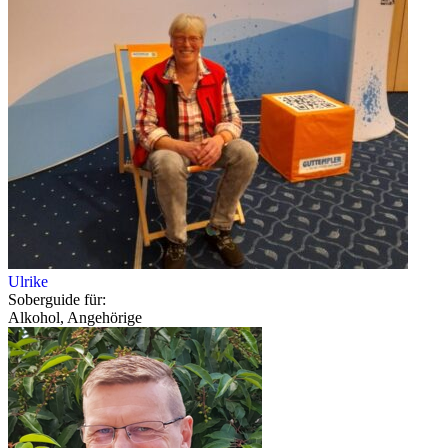
Ulrike
Soberguide für:
Alkohol, Angehörige