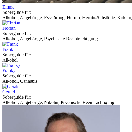
Emma
Soberguide für:
Alkohol, Angehörige, Essstörung, Heroin, Heroin-Substitute, Kokain,
Florian
Soberguide für:
Alkohol, Angehörige, Psychische Beeinträchtigung
Frank
Soberguide für:
Alkohol
Franky
Soberguide für:
Alkohol, Cannabis
Gerald
Soberguide für:
Alkohol, Angehörige, Nikotin, Psychische Beeinträchtigung