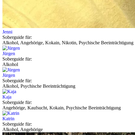
Jenni
Soberguide für:
Alkohol, Angehörige, Kokain, Nikotin, Psychische Beeinträchtigung
Jürgen
Soberguide für:
Alkohol
Jürgen
Soberguide für:
Alkohol, Psychische Beeinträchtigung
Kaja
Soberguide für:
Angehörige, Kaufsucht, Kokain, Psychische Beeinträchtigung
Katrin
Soberguide für:
Alkohol, Angehörige