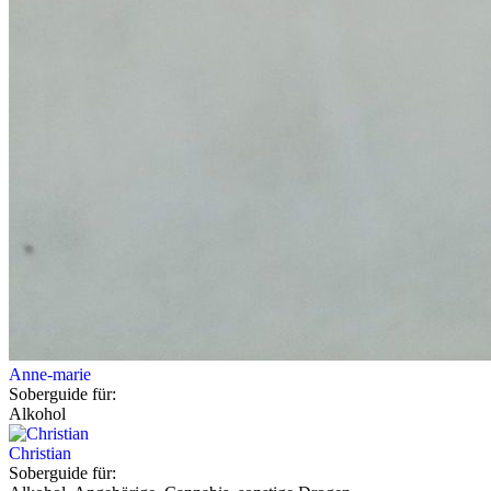
Anne-marie
Soberguide für:
Alkohol
Christian
Soberguide für: