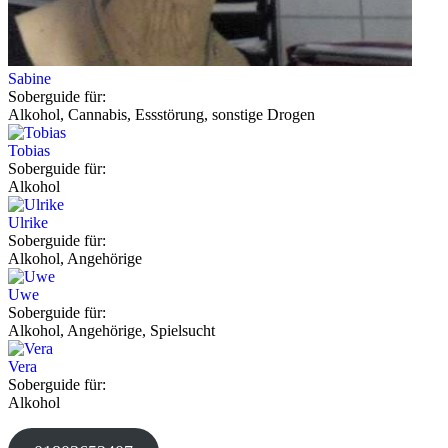
Sabine
Soberguide für:
Alkohol, Cannabis, Essstörung, sonstige Drogen
Tobias
Soberguide für:
Alkohol
Ulrike
Soberguide für:
Alkohol, Angehörige
Uwe
Soberguide für:
Alkohol, Angehörige, Spielsucht
Vera
Soberguide für:
Alkohol