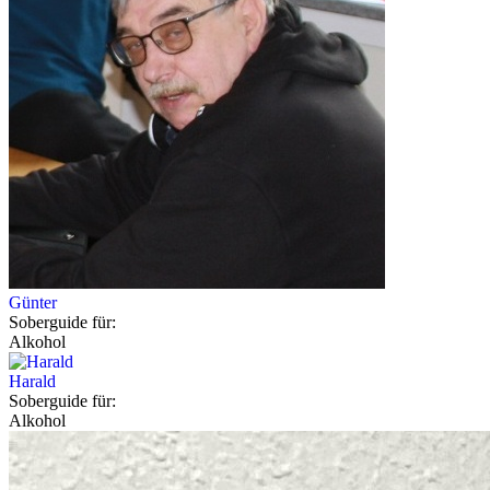
Günter
Soberguide für:
Alkohol
Harald
Soberguide für:
Alkohol