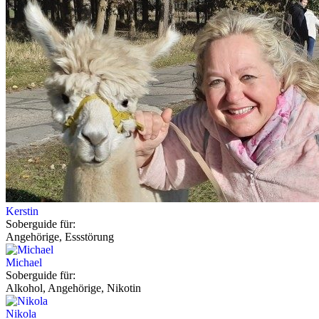
Kerstin
Soberguide für:
Angehörige, Essstörung
Michael
Soberguide für:
Alkohol, Angehörige, Nikotin
Nikola