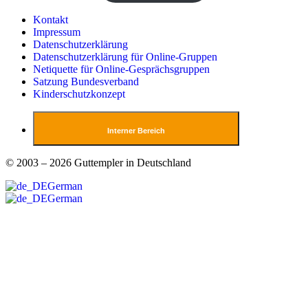
Kontakt
Impressum
Datenschutzerklärung
Datenschutzerklärung für Online-Gruppen
Netiquette für Online-Gesprächsgruppen
Satzung Bundesverband
Kinderschutzkonzept
Interner Bereich
© 2003 – 2026 Guttempler in Deutschland
German
German