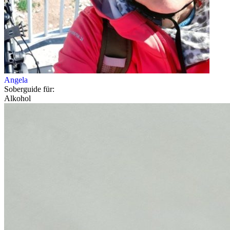
Angela
Soberguide für:
Alkohol