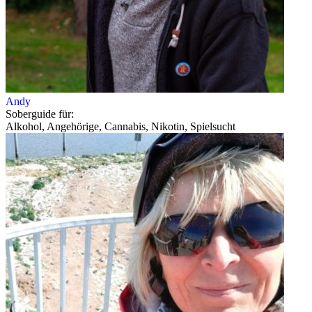
Andy
Soberguide für:
Alkohol, Angehörige, Cannabis, Nikotin, Spielsucht