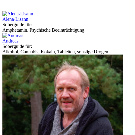
Alena-Lisann
Soberguide für:
Amphetamin, Psychische Beeinträchtigung
Andreas
Soberguide für:
Alkohol, Cannabis, Kokain, Tabletten, sonstige Drogen