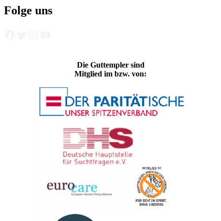
Folge uns
Facebook
Twitter
Instagram
YouTube
Die Guttempler sind
Mitglied im bzw. von: