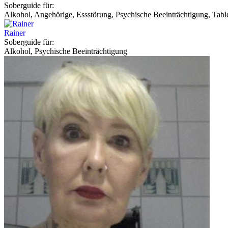
Soberguide für:
Alkohol, Angehörige, Essstörung, Psychische Beeinträchtigung, Tabl
Rainer
Soberguide für:
Alkohol, Psychische Beeinträchtigung