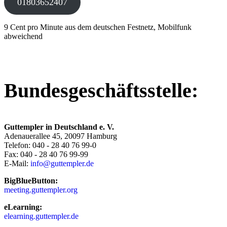
01803652407
9 Cent pro Minute aus dem deutschen Festnetz, Mobilfunk
abweichend
Bundesgeschäftsstelle:
Guttempler in Deutschland e. V.
Adenauerallee 45, 20097 Hamburg
Telefon: 040 - 28 40 76 99-0
Fax: 040 - 28 40 76 99-99
E-Mail:
info@guttempler.de
BigBlueButton:
meeting.guttempler.org
eLearning:
elearning.guttempler.de