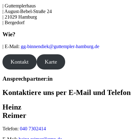
| Guttemplerhaus
| August-Bebel-Straße 24
| 21029 Hamburg
| Bergedorf
Wie?
| E-Mail:
gg-binnendiek@guttempler-hamburg.de
Kontakt
Karte
Ansprechpartner:in
Kontaktiere uns per E-Mail und Telefon
Heinz
Reimer
Telefon:
040 7302414