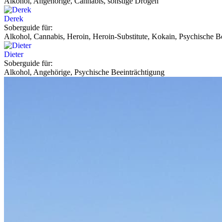
Alkohol, Angehörige, Cannabis, sonstige Drogen
Derek
Soberguide für:
Alkohol, Cannabis, Heroin, Heroin-Substitute, Kokain, Psychische Be
Dieter
Soberguide für:
Alkohol, Angehörige, Psychische Beeinträchtigung