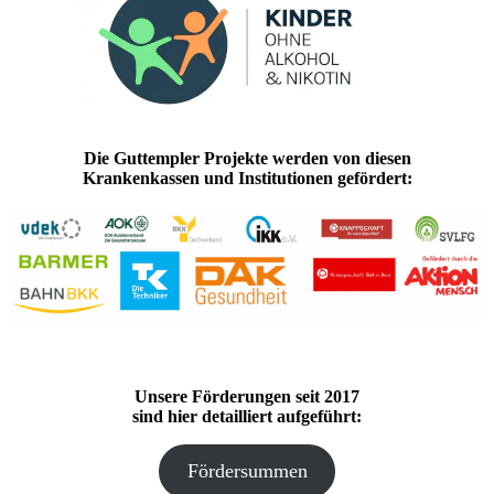
Die Guttempler Projekte werden von diesen
Krankenkassen und Institutionen gefördert:
Unsere Förderungen seit 2017
sind hier detailliert aufgeführt:
Fördersummen