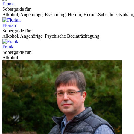
Emma
Soberguide für:
Alkohol, Angehörige, Essstörung, Heroin, Heroin-Substitute, Kokain,
Florian
Soberguide für:
Alkohol, Angehörige, Psychische Beeinträchtigung
Frank
Soberguide für:
Alkohol