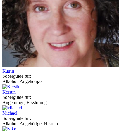
Katrin
Soberguide für:
Alkohol, Angehörige
Kerstin
Soberguide für:
Angehörige, Essstörung
Michael
Soberguide für:
Alkohol, Angehörige, Nikotin