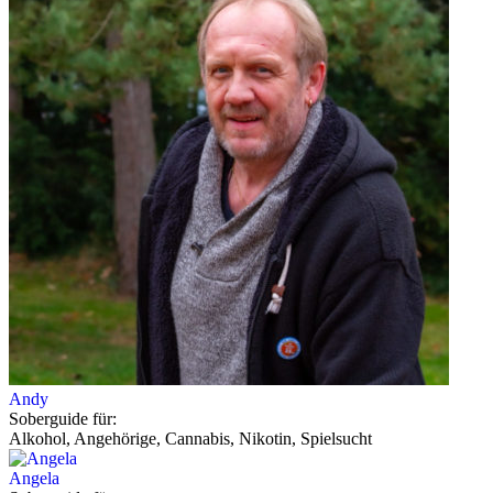
Andy
Soberguide für:
Alkohol, Angehörige, Cannabis, Nikotin, Spielsucht
Angela