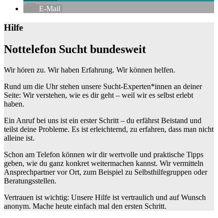
E-Mail
Hilfe
Nottelefon Sucht bundesweit
Wir hören zu. Wir haben Erfahrung. Wir können helfen.
Rund um die Uhr stehen unsere Sucht-Experten*innen an deiner
Seite: Wir verstehen, wie es dir geht – weil wir es selbst erlebt
haben.
Ein Anruf bei uns ist ein erster Schritt – du erfährst Beistand und
teilst deine Probleme. Es ist erleichternd, zu erfahren, dass man nicht
alleine ist.
Schon am Telefon können wir dir wertvolle und praktische Tipps
geben, wie du ganz konkret weitermachen kannst. Wir vermitteln
Ansprechpartner vor Ort, zum Beispiel zu Selbsthilfegruppen oder
Beratungsstellen.
Vertrauen ist wichtig: Unsere Hilfe ist vertraulich und auf Wunsch
anonym. Mache heute einfach mal den ersten Schritt.