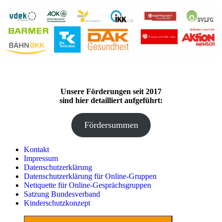
Unsere Förderungen seit 2017
sind hier detailliert aufgeführt:
Fördersummen
Kontakt
Impressum
Datenschutzerklärung
Datenschutzerklärung für Online-Gruppen
Netiquette für Online-Gesprächsgruppen
Satzung Bundesverband
Kinderschutzkonzept