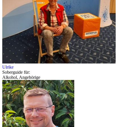
Ulrike
Soberguide für:
Alkohol, Angehörige