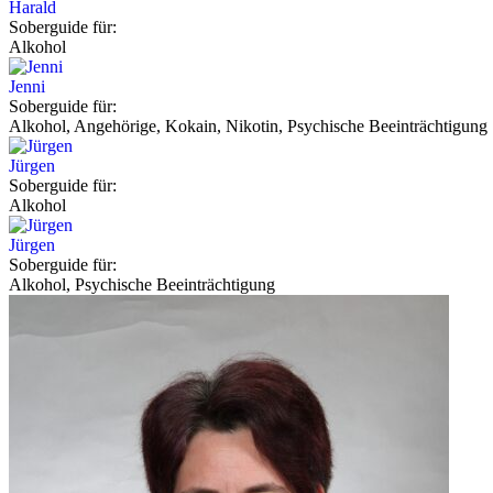
Harald
Soberguide für:
Alkohol
Jenni
Soberguide für:
Alkohol, Angehörige, Kokain, Nikotin, Psychische Beeinträchtigung
Jürgen
Soberguide für:
Alkohol
Jürgen
Soberguide für:
Alkohol, Psychische Beeinträchtigung