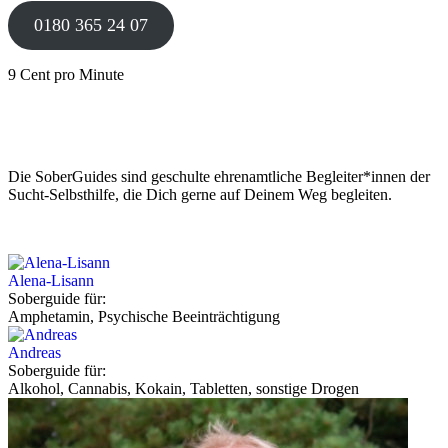
0180 365 24 07
9 Cent pro Minute
Die SoberGuides sind geschulte ehrenamtliche Begleiter*innen der
Sucht-Selbsthilfe, die Dich gerne auf Deinem Weg begleiten.
Alena-Lisann
Soberguide für:
Amphetamin, Psychische Beeinträchtigung
Andreas
Soberguide für:
Alkohol, Cannabis, Kokain, Tabletten, sonstige Drogen