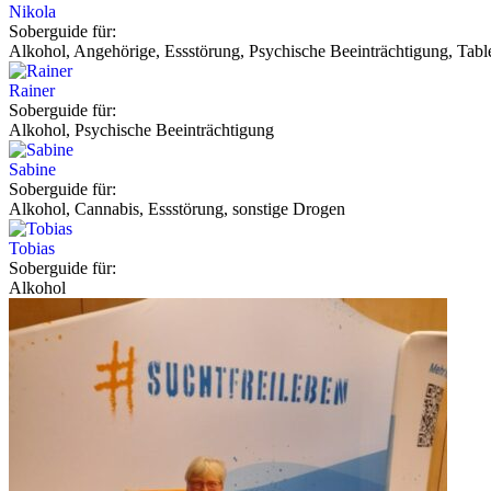
Nikola
Soberguide für:
Alkohol, Angehörige, Essstörung, Psychische Beeinträchtigung, Tabl
Rainer
Soberguide für:
Alkohol, Psychische Beeinträchtigung
Sabine
Soberguide für:
Alkohol, Cannabis, Essstörung, sonstige Drogen
Tobias
Soberguide für:
Alkohol