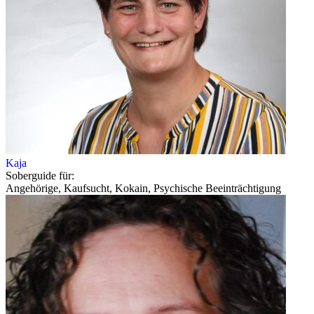
Kaja
Soberguide für:
Angehörige, Kaufsucht, Kokain, Psychische Beeinträchtigung