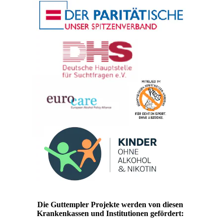
Die Guttempler Projekte werden von diesen
Krankenkassen und Institutionen gefördert: