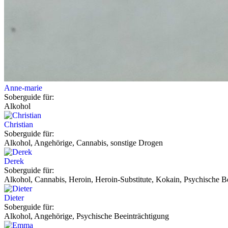
Anne-marie
Soberguide für:
Alkohol
Christian
Soberguide für:
Alkohol, Angehörige, Cannabis, sonstige Drogen
Derek
Soberguide für:
Alkohol, Cannabis, Heroin, Heroin-Substitute, Kokain, Psychische Be
Dieter
Soberguide für:
Alkohol, Angehörige, Psychische Beeinträchtigung