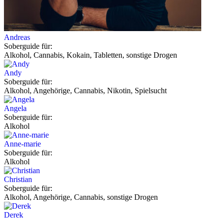
Andreas
Soberguide für:
Alkohol, Cannabis, Kokain, Tabletten, sonstige Drogen
Andy
Soberguide für:
Alkohol, Angehörige, Cannabis, Nikotin, Spielsucht
Angela
Soberguide für:
Alkohol
Anne-marie
Soberguide für:
Alkohol
Christian
Soberguide für:
Alkohol, Angehörige, Cannabis, sonstige Drogen
Derek