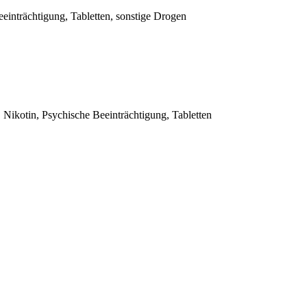
einträchtigung, Tabletten, sonstige Drogen
 Nikotin, Psychische Beeinträchtigung, Tabletten