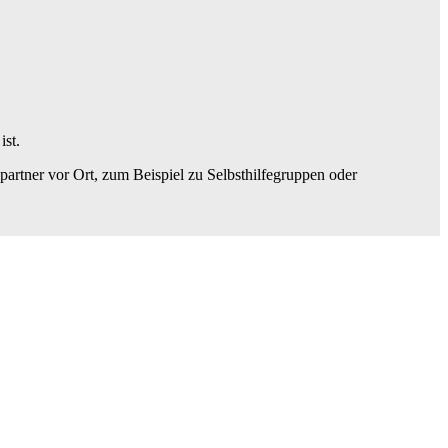
ist.
artner vor Ort, zum Beispiel zu Selbsthilfegruppen oder