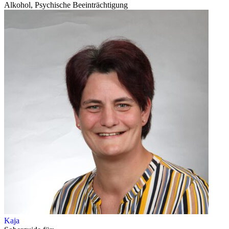
Alkohol, Psychische Beeinträchtigung
Kaja