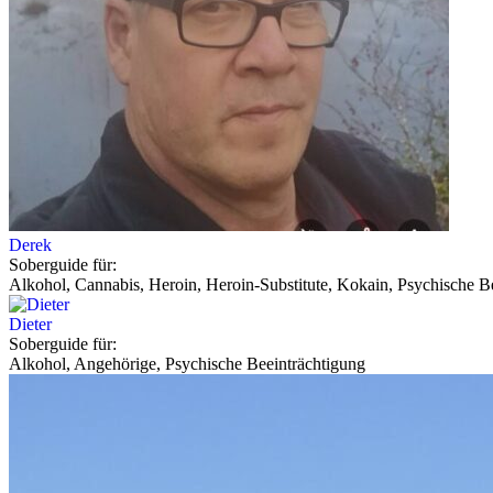
Derek
Soberguide für:
Alkohol, Cannabis, Heroin, Heroin-Substitute, Kokain, Psychische Be
Dieter
Soberguide für:
Alkohol, Angehörige, Psychische Beeinträchtigung