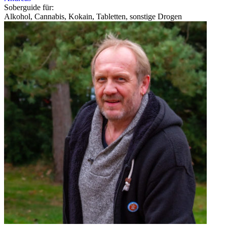
Soberguide für:
Alkohol, Cannabis, Kokain, Tabletten, sonstige Drogen