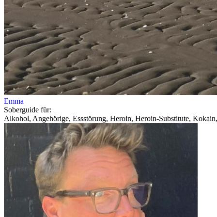
Emma
Soberguide für:
Alkohol, Angehörige, Essstörung, Heroin, Heroin-Substitute, Kokain,