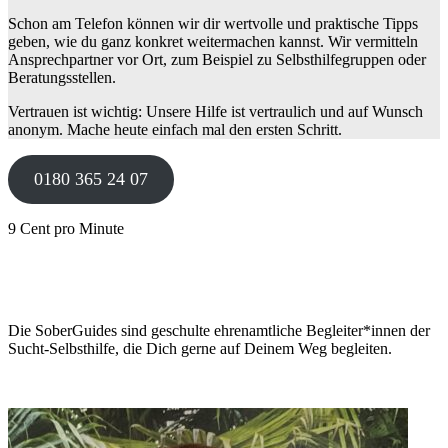
Schon am Telefon können wir dir wertvolle und praktische Tipps
geben, wie du ganz konkret weitermachen kannst. Wir vermitteln
Ansprechpartner vor Ort, zum Beispiel zu Selbsthilfegruppen oder
Beratungsstellen.
Vertrauen ist wichtig: Unsere Hilfe ist vertraulich und auf Wunsch
anonym. Mache heute einfach mal den ersten Schritt.
0180 365 24 07
9 Cent pro Minute
Die SoberGuides sind geschulte ehrenamtliche Begleiter*innen der
Sucht-Selbsthilfe, die Dich gerne auf Deinem Weg begleiten.