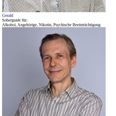
Gerald
Soberguide für:
Alkohol, Angehörige, Nikotin, Psychische Beeinträchtigung