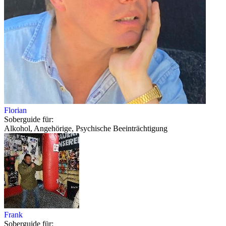
Florian
Soberguide für:
Alkohol, Angehörige, Psychische Beeinträchtigung
Frank
Soberguide für: