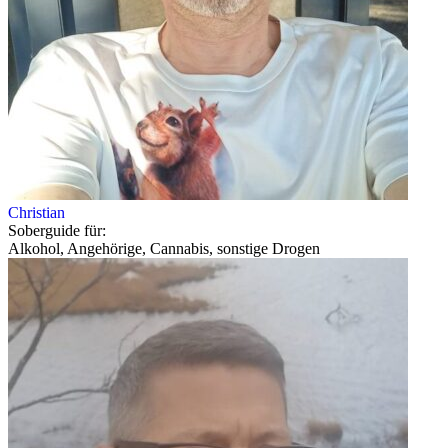
Christian
Soberguide für:
Alkohol, Angehörige, Cannabis, sonstige Drogen