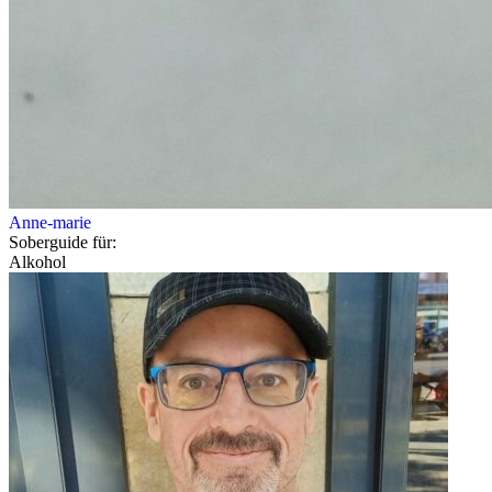
Anne-marie
Soberguide für:
Alkohol