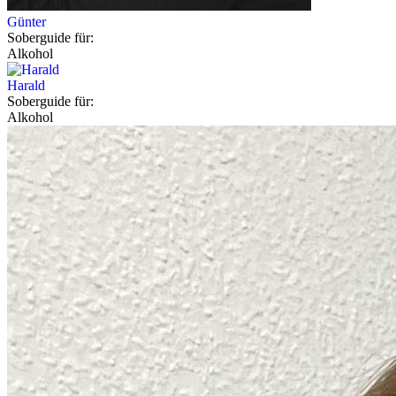
Günter
Soberguide für:
Alkohol
Harald
Soberguide für:
Alkohol