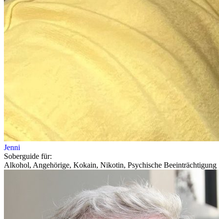
Jenni
Soberguide für:
Alkohol, Angehörige, Kokain, Nikotin, Psychische Beeinträchtigung