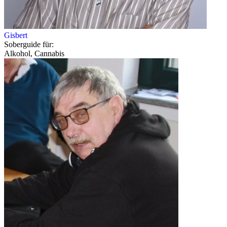
Gisbert
Soberguide für:
Alkohol, Cannabis