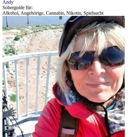
Andy
Soberguide für:
Alkohol, Angehörige, Cannabis, Nikotin, Spielsucht