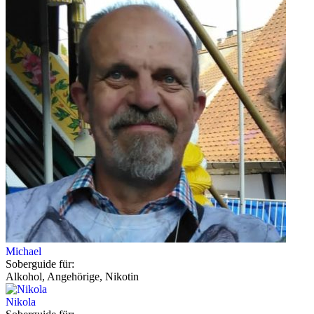
Michael
Soberguide für:
Alkohol, Angehörige, Nikotin
Nikola