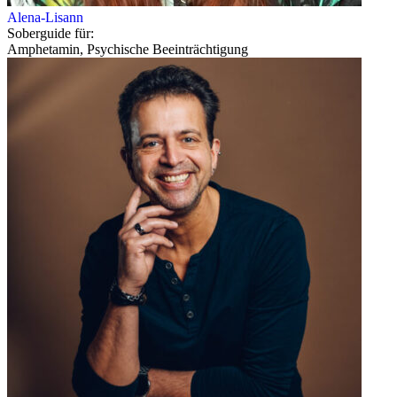
Alena-Lisann
Soberguide für:
Amphetamin, Psychische Beeinträchtigung