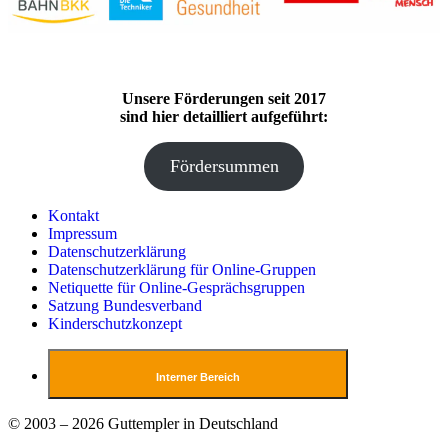
Unsere Förderungen seit 2017
sind hier detailliert aufgeführt:
Fördersummen
Kontakt
Impressum
Datenschutzerklärung
Datenschutzerklärung für Online-Gruppen
Netiquette für Online-Gesprächsgruppen
Satzung Bundesverband
Kinderschutzkonzept
Interner Bereich
© 2003 – 2026 Guttempler in Deutschland