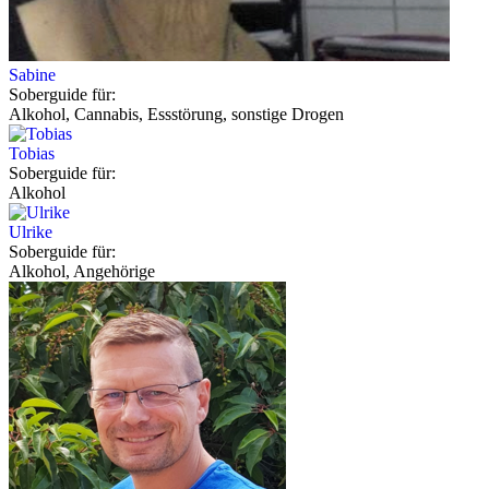
Sabine
Soberguide für:
Alkohol, Cannabis, Essstörung, sonstige Drogen
Tobias
Soberguide für:
Alkohol
Ulrike
Soberguide für:
Alkohol, Angehörige