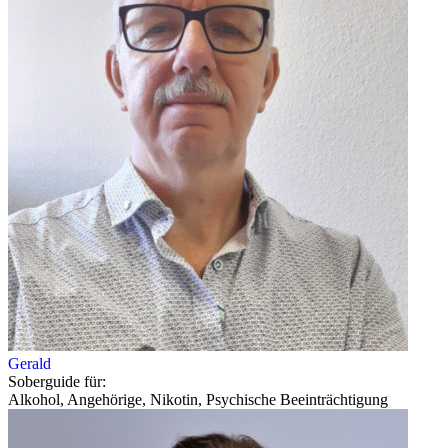
Gerald
Soberguide für:
Alkohol, Angehörige, Nikotin, Psychische Beeinträchtigung