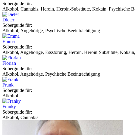
Soberguide für:
Alkohol, Cannabis, Heroin, Heroin-Substitute, Kokain, Psychische Be
Dieter
Soberguide für:
Alkohol, Angehörige, Psychische Beeinträchtigung
Emma
Soberguide für:
Alkohol, Angehörige, Essstörung, Heroin, Heroin-Substitute, Kokain,
Florian
Soberguide für:
Alkohol, Angehörige, Psychische Beeinträchtigung
Frank
Soberguide für:
Alkohol
Franky
Soberguide für:
Alkohol, Cannabis