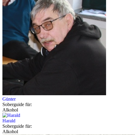
Günter
Soberguide für:
Alkohol
Harald
Soberguide für:
Alkohol