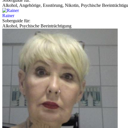
Soberguide für:
Alkohol, Angehörige, Essstörung, Nikotin, Psychische Beeinträchtig
Rainer
Soberguide für:
Alkohol, Psychische Beeinträchtigung