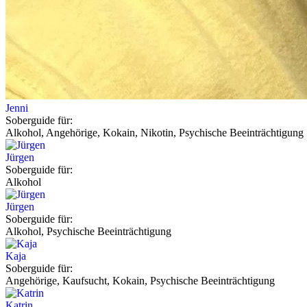
Jenni
Soberguide für:
Alkohol, Angehörige, Kokain, Nikotin, Psychische Beeinträchtigung
Jürgen
Soberguide für:
Alkohol
Jürgen
Soberguide für:
Alkohol, Psychische Beeinträchtigung
Kaja
Soberguide für:
Angehörige, Kaufsucht, Kokain, Psychische Beeinträchtigung
Katrin