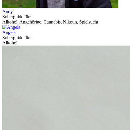
Andy
Soberguide für:
Alkohol, Angehörige, Cannabis, Nikotin, Spielsucht
Angela
Soberguide für:
Alkohol