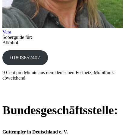
Vera
Soberguide für:
Alkohol
01803652407
9 Cent pro Minute aus dem deutschen Festnetz, Mobilfunk
abweichend
Bundesgeschäftsstelle:
Guttempler in Deutschland e. V.