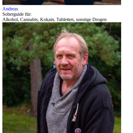
Andreas
Soberguide für:
Alkohol, Cannabis, Kokain, Tabletten, sonstige Drogen