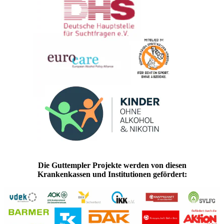
Die Guttempler Projekte werden von diesen
Krankenkassen und Institutionen gefördert: