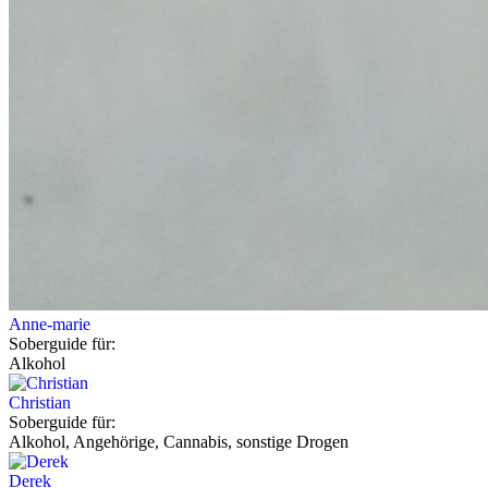
Anne-marie
Soberguide für:
Alkohol
Christian
Soberguide für:
Alkohol, Angehörige, Cannabis, sonstige Drogen
Derek