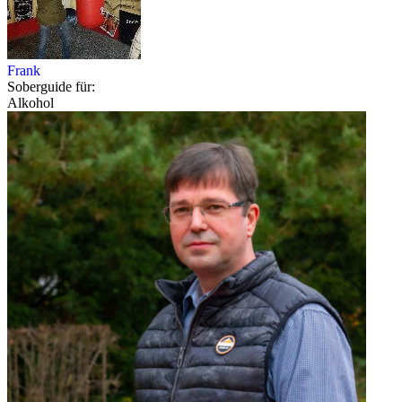
Frank
Soberguide für:
Alkohol