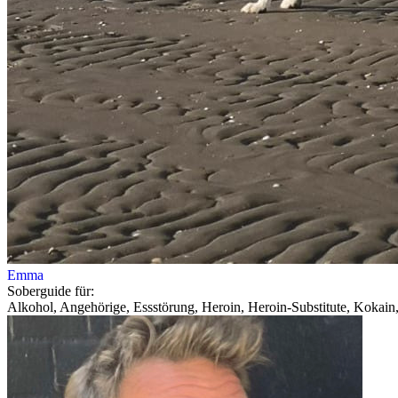
Emma
Soberguide für:
Alkohol, Angehörige, Essstörung, Heroin, Heroin-Substitute, Kokain,