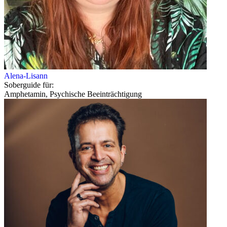
Alena-Lisann
Soberguide für:
Amphetamin, Psychische Beeinträchtigung