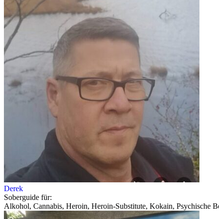
Derek
Soberguide für:
Alkohol, Cannabis, Heroin, Heroin-Substitute, Kokain, Psychische Be