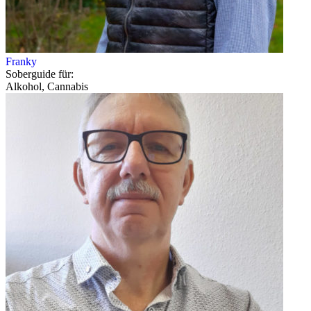
Franky
Soberguide für:
Alkohol, Cannabis