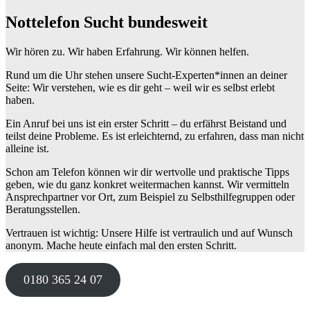
Nottelefon Sucht bundesweit
Wir hören zu. Wir haben Erfahrung. Wir können helfen.
Rund um die Uhr stehen unsere Sucht-Experten*innen an deiner
Seite: Wir verstehen, wie es dir geht – weil wir es selbst erlebt
haben.
Ein Anruf bei uns ist ein erster Schritt – du erfährst Beistand und
teilst deine Probleme. Es ist erleichternd, zu erfahren, dass man nicht
alleine ist.
Schon am Telefon können wir dir wertvolle und praktische Tipps
geben, wie du ganz konkret weitermachen kannst. Wir vermitteln
Ansprechpartner vor Ort, zum Beispiel zu Selbsthilfegruppen oder
Beratungsstellen.
Vertrauen ist wichtig: Unsere Hilfe ist vertraulich und auf Wunsch
anonym. Mache heute einfach mal den ersten Schritt.
0180 365 24 07