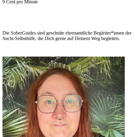
9 Cent pro Minute
Die SoberGuides sind geschulte ehrenamtliche Begleiter*innen der
Sucht-Selbsthilfe, die Dich gerne auf Deinem Weg begleiten.