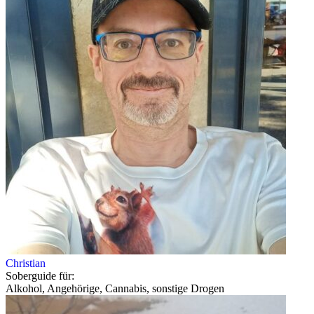
Christian
Soberguide für:
Alkohol, Angehörige, Cannabis, sonstige Drogen