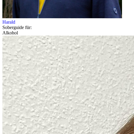
Harald
Soberguide für:
Alkohol