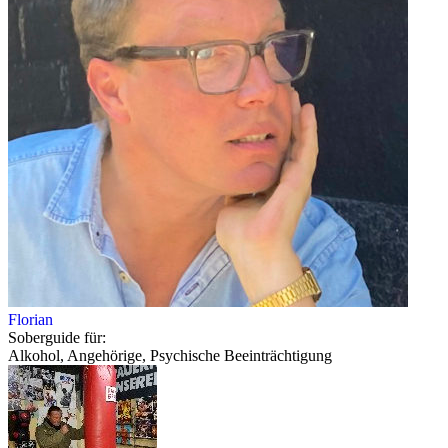
Florian
Soberguide für:
Alkohol, Angehörige, Psychische Beeinträchtigung