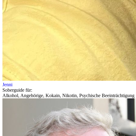
Jenni
Soberguide für:
Alkohol, Angehörige, Kokain, Nikotin, Psychische Beeinträchtigung