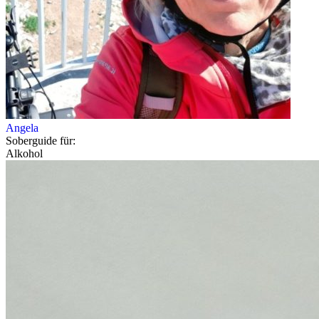
Angela
Soberguide für:
Alkohol