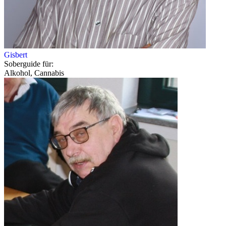
Gisbert
Soberguide für:
Alkohol, Cannabis