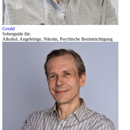
Gerald
Soberguide für:
Alkohol, Angehörige, Nikotin, Psychische Beeinträchtigung