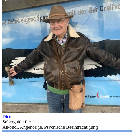
Dieter
Soberguide für:
Alkohol, Angehörige, Psychische Beeinträchtigung