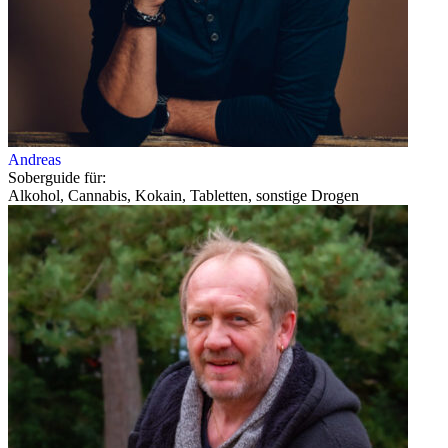
Andreas
Soberguide für:
Alkohol, Cannabis, Kokain, Tabletten, sonstige Drogen