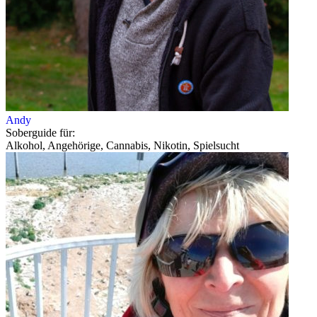
Andy
Soberguide für:
Alkohol, Angehörige, Cannabis, Nikotin, Spielsucht