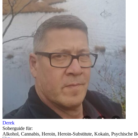
Derek
Soberguide für:
Alkohol, Cannabis, Heroin, Heroin-Substitute, Kokain, Psychische Be