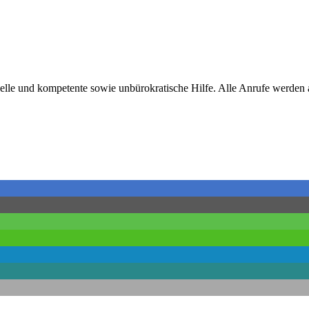
hnelle und kompetente sowie unbürokratische Hilfe. Alle Anrufe werden 