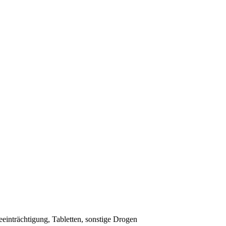
einträchtigung, Tabletten, sonstige Drogen