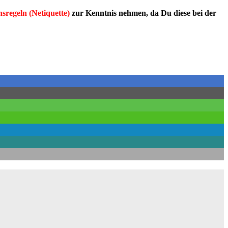
nsregeln (Netiquette)
zur Kenntnis nehmen, da Du diese bei der