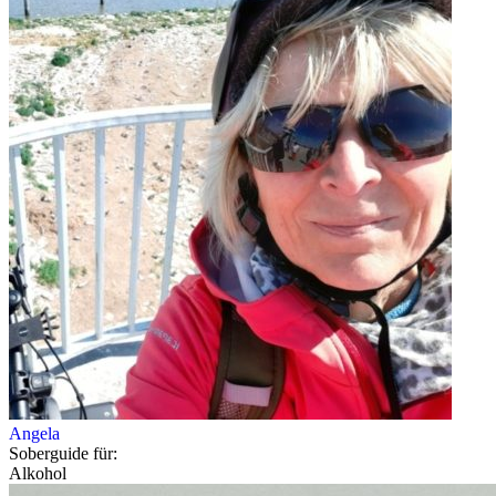
Angela
Soberguide für:
Alkohol