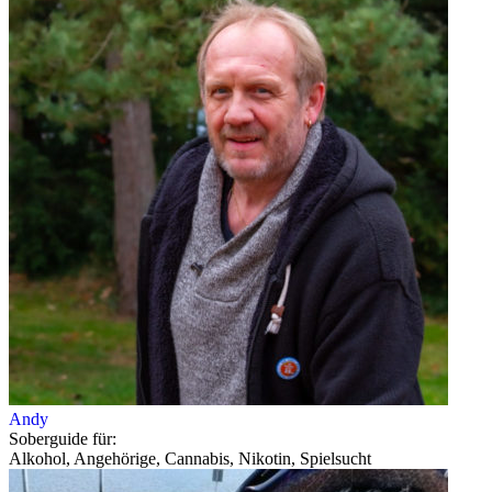
Andy
Soberguide für:
Alkohol, Angehörige, Cannabis, Nikotin, Spielsucht