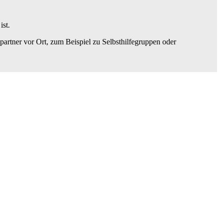
ist.
artner vor Ort, zum Beispiel zu Selbsthilfegruppen oder