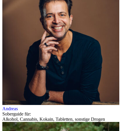
Andreas
Soberguide für:
Alkohol, Cannabis, Kokain, Tabletten, sonstige Drogen