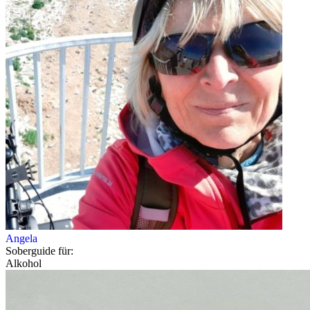
Angela
Soberguide für:
Alkohol