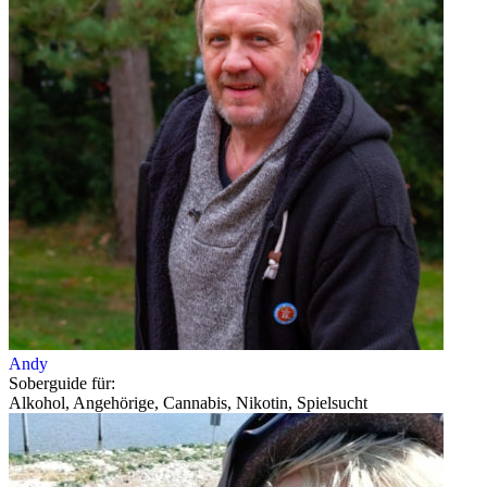
Andy
Soberguide für:
Alkohol, Angehörige, Cannabis, Nikotin, Spielsucht