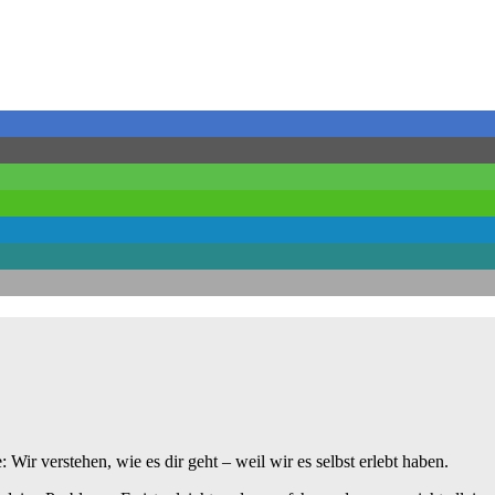
ir verstehen, wie es dir geht – weil wir es selbst erlebt haben.