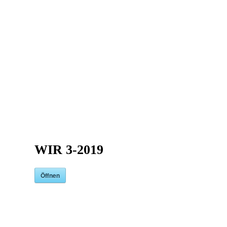
WIR 3-2019
Öffnen