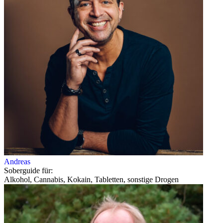
Andreas
Soberguide für:
Alkohol, Cannabis, Kokain, Tabletten, sonstige Drogen