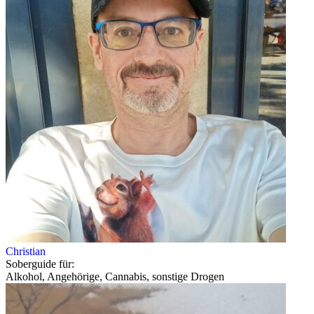
Christian
Soberguide für:
Alkohol, Angehörige, Cannabis, sonstige Drogen