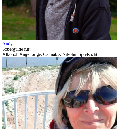
Andy
Soberguide für:
Alkohol, Angehörige, Cannabis, Nikotin, Spielsucht