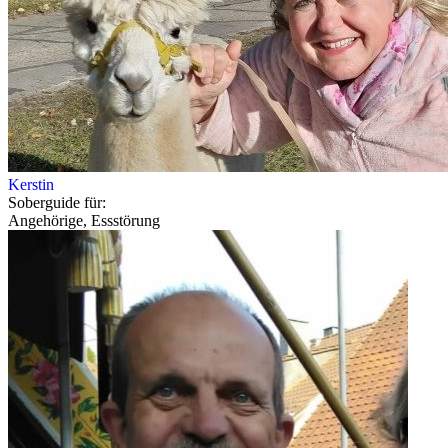
Kerstin
Soberguide für:
Angehörige, Essstörung