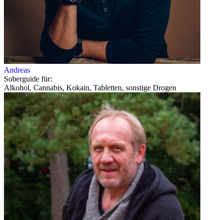
Andreas
Soberguide für:
Alkohol, Cannabis, Kokain, Tabletten, sonstige Drogen