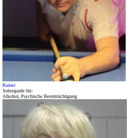
Rainer
Soberguide für:
Alkohol, Psychische Beeinträchtigung