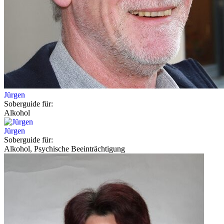
Jürgen
Soberguide für:
Alkohol
Jürgen
Soberguide für:
Alkohol, Psychische Beeinträchtigung