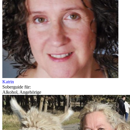
Katrin
Soberguide für:
Alkohol, Angehörige