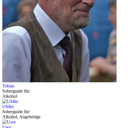
Tobias
Soberguide für:
Alkohol
Ulrike
Soberguide für:
Alkohol, Angehörige
Uwe