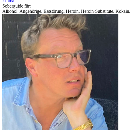
Emma
Soberguide für:
Alkohol, Angehörige, Essstörung, Heroin, Heroin-Substitute, Kokain,