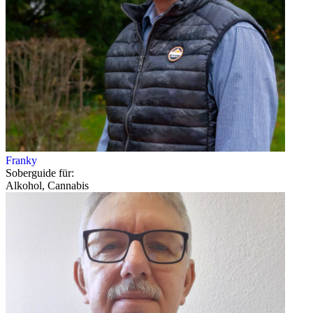
Franky
Soberguide für:
Alkohol, Cannabis