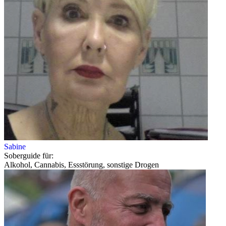
Sabine
Soberguide für:
Alkohol, Cannabis, Essstörung, sonstige Drogen