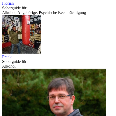
Florian
Soberguide für:
Alkohol, Angehörige, Psychische Beeinträchtigung
Frank
Soberguide für:
Alkohol