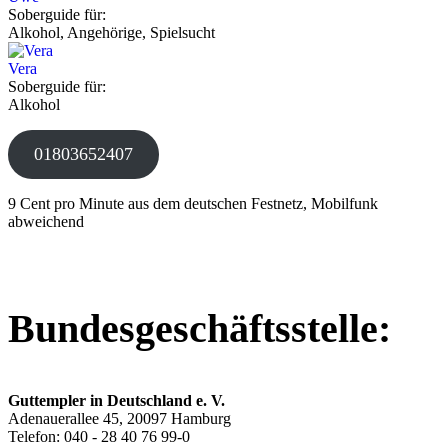
Soberguide für:
Alkohol, Angehörige, Spielsucht
Vera
Soberguide für:
Alkohol
01803652407
9 Cent pro Minute aus dem deutschen Festnetz, Mobilfunk
abweichend
Bundesgeschäftsstelle:
Guttempler in Deutschland e. V.
Adenauerallee 45, 20097 Hamburg
Telefon: 040 - 28 40 76 99-0