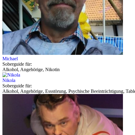
Michael
Soberguide für:
Alkohol, Angehörige, Nikotin
Nikola
Soberguide für:
Alkohol, Angehörige, Essstörung, Psychische Beeinträchtigung, Tabl