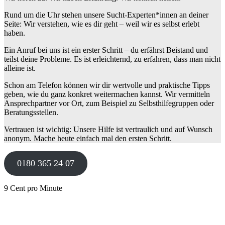
Rund um die Uhr stehen unsere Sucht-Experten*innen an deiner
Seite: Wir verstehen, wie es dir geht – weil wir es selbst erlebt
haben.
Ein Anruf bei uns ist ein erster Schritt – du erfährst Beistand und
teilst deine Probleme. Es ist erleichternd, zu erfahren, dass man nicht
alleine ist.
Schon am Telefon können wir dir wertvolle und praktische Tipps
geben, wie du ganz konkret weitermachen kannst. Wir vermitteln
Ansprechpartner vor Ort, zum Beispiel zu Selbsthilfegruppen oder
Beratungsstellen.
Vertrauen ist wichtig: Unsere Hilfe ist vertraulich und auf Wunsch
anonym. Mache heute einfach mal den ersten Schritt.
0180 365 24 07
9 Cent pro Minute