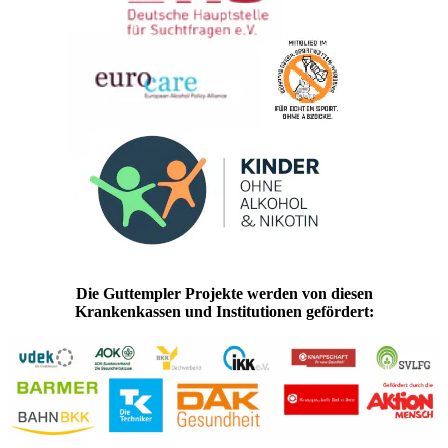
Die Guttempler Projekte werden von diesen
Krankenkassen und Institutionen gefördert: