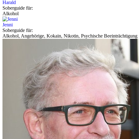
Harald
Soberguide für:
Alkohol
Jenni
Soberguide für:
Alkohol, Angehörige, Kokain, Nikotin, Psychische Beeinträchtigung