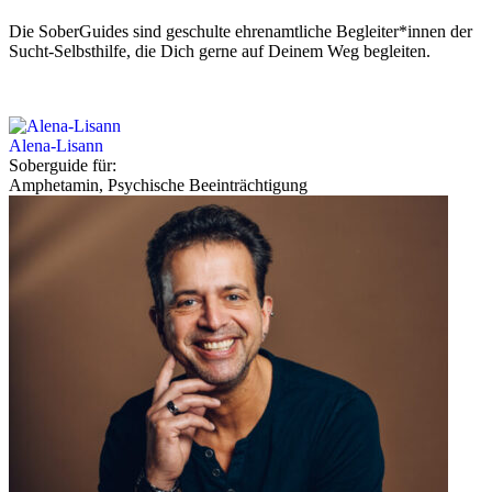
Die SoberGuides sind geschulte ehrenamtliche Begleiter*innen der
Sucht-Selbsthilfe, die Dich gerne auf Deinem Weg begleiten.
Alena-Lisann
Soberguide für:
Amphetamin, Psychische Beeinträchtigung