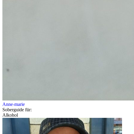
Anne-marie
Soberguide für:
Alkohol