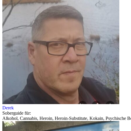
Derek
Soberguide für:
Alkohol, Cannabis, Heroin, Heroin-Substitute, Kokain, Psychische Be