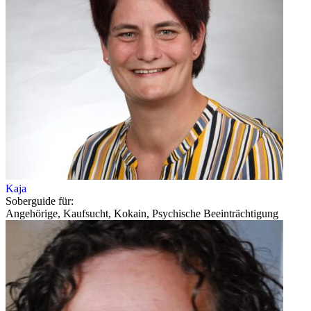
Kaja
Soberguide für:
Angehörige, Kaufsucht, Kokain, Psychische Beeinträchtigung