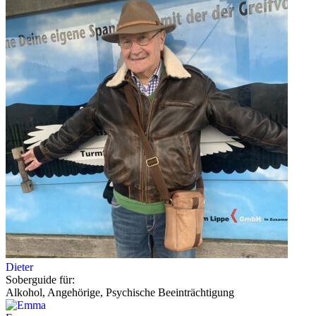
Dieter
Soberguide für:
Alkohol, Angehörige, Psychische Beeinträchtigung