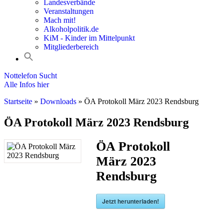
Landesverbände
Veranstaltungen
Mach mit!
Alkoholpolitik.de
KiM - Kinder im Mittelpunkt
Mitgliederbereich
Nottelefon Sucht
Alle Infos hier
Startseite
»
Downloads
»
ÖA Protokoll März 2023 Rendsburg
ÖA Protokoll März 2023 Rendsburg
ÖA Protokoll
März 2023
Rendsburg
Jetzt herunterladen!