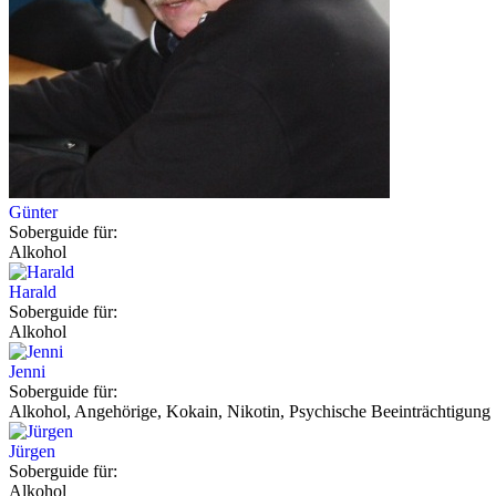
Günter
Soberguide für:
Alkohol
Harald
Soberguide für:
Alkohol
Jenni
Soberguide für:
Alkohol, Angehörige, Kokain, Nikotin, Psychische Beeinträchtigung
Jürgen
Soberguide für:
Alkohol