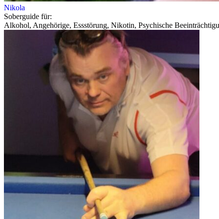
Nikola
Soberguide für:
Alkohol, Angehörige, Essstörung, Nikotin, Psychische Beeinträchtig