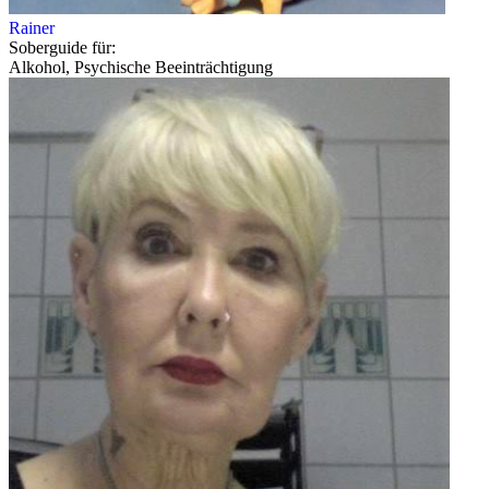
Rainer
Soberguide für:
Alkohol, Psychische Beeinträchtigung