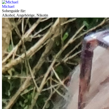
Michael
Soberguide für:
Alkohol, Angehörige, Nikotin