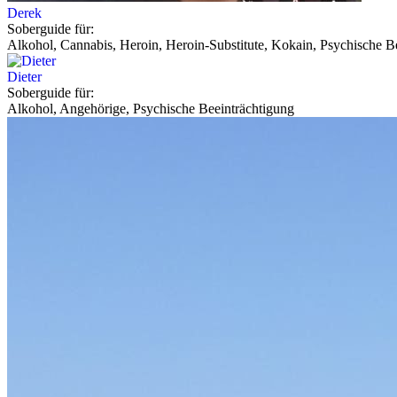
Derek
Soberguide für:
Alkohol, Cannabis, Heroin, Heroin-Substitute, Kokain, Psychische Be
Dieter
Soberguide für:
Alkohol, Angehörige, Psychische Beeinträchtigung