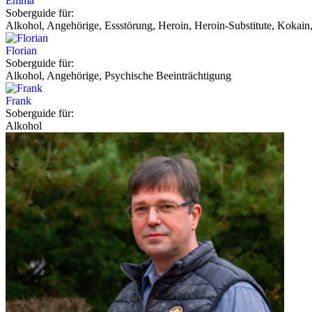
Emma
Soberguide für:
Alkohol, Angehörige, Essstörung, Heroin, Heroin-Substitute, Kokain,
Florian
Soberguide für:
Alkohol, Angehörige, Psychische Beeinträchtigung
Frank
Soberguide für:
Alkohol