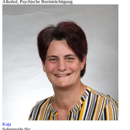
Alkohol, Psychische Beeinträchtigung
Kaja
Soberguide für: