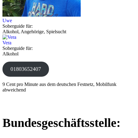
Uwe
Soberguide für:
Alkohol, Angehörige, Spielsucht
Vera
Soberguide für:
Alkohol
01803652407
9 Cent pro Minute aus dem deutschen Festnetz, Mobilfunk
abweichend
Bundesgeschäftsstelle: