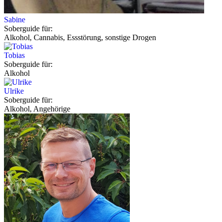
Sabine
Soberguide für:
Alkohol, Cannabis, Essstörung, sonstige Drogen
Tobias
Soberguide für:
Alkohol
Ulrike
Soberguide für:
Alkohol, Angehörige