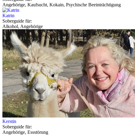
Angehörige, Kaufsucht, Kokain, Psychische Beeinträchtigung
Katrin
Soberguide für:
Alkohol, Angehörige
Kerstin
Soberguide für:
Angehörige, Essstörung