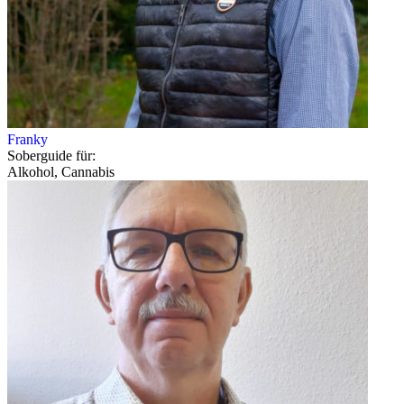
Franky
Soberguide für:
Alkohol, Cannabis