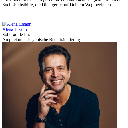
Sucht-Selbsthilfe, die Dich gerne auf Deinem Weg begleiten.
Alena-Lisann
Soberguide für:
Amphetamin, Psychische Beeinträchtigung