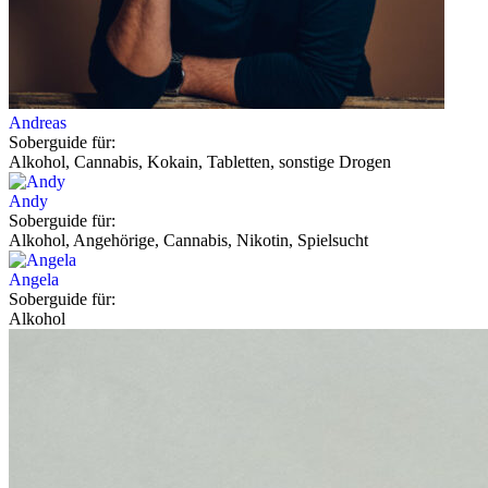
Andreas
Soberguide für:
Alkohol, Cannabis, Kokain, Tabletten, sonstige Drogen
Andy
Soberguide für:
Alkohol, Angehörige, Cannabis, Nikotin, Spielsucht
Angela
Soberguide für:
Alkohol