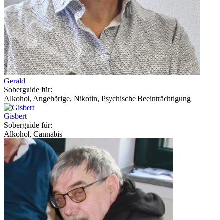
Gerald
Soberguide für:
Alkohol, Angehörige, Nikotin, Psychische Beeinträchtigung
Gisbert
Soberguide für:
Alkohol, Cannabis