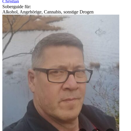
Christian
Soberguide für:
Alkohol, Angehörige, Cannabis, sonstige Drogen