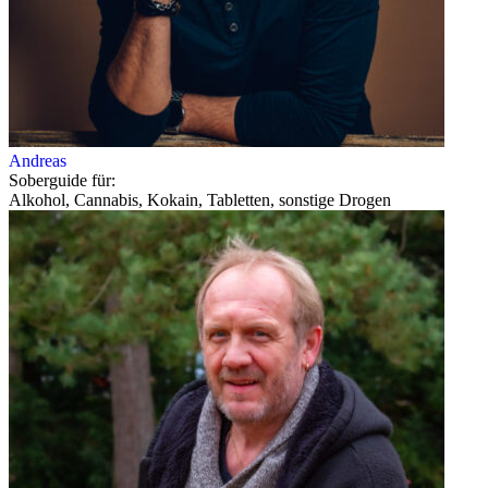
Andreas
Soberguide für:
Alkohol, Cannabis, Kokain, Tabletten, sonstige Drogen