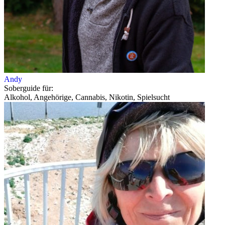
Andy
Soberguide für:
Alkohol, Angehörige, Cannabis, Nikotin, Spielsucht