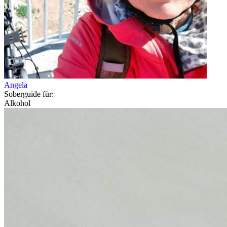
Angela
Soberguide für:
Alkohol