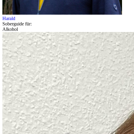
Harald
Soberguide für:
Alkohol