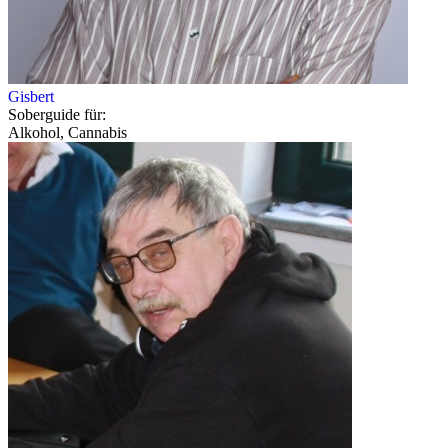
Gisbert
Soberguide für:
Alkohol, Cannabis