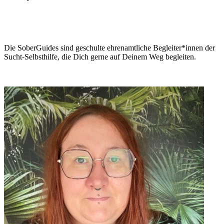
Die SoberGuides sind geschulte ehrenamtliche Begleiter*innen der
Sucht-Selbsthilfe, die Dich gerne auf Deinem Weg begleiten.