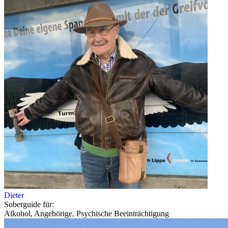
Dieter
Soberguide für:
Alkohol, Angehörige, Psychische Beeinträchtigung