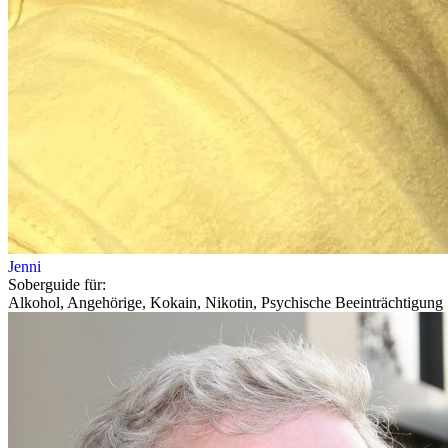
Jenni
Soberguide für:
Alkohol, Angehörige, Kokain, Nikotin, Psychische Beeinträchtigung