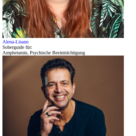
Alena-Lisann
Soberguide für:
Amphetamin, Psychische Beeinträchtigung