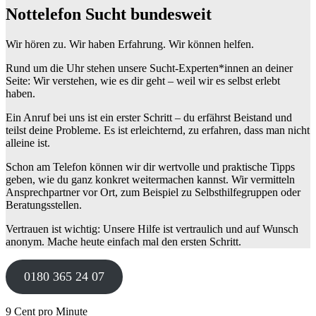
Nottelefon Sucht bundesweit
Wir hören zu. Wir haben Erfahrung. Wir können helfen.
Rund um die Uhr stehen unsere Sucht-Experten*innen an deiner
Seite: Wir verstehen, wie es dir geht – weil wir es selbst erlebt
haben.
Ein Anruf bei uns ist ein erster Schritt – du erfährst Beistand und
teilst deine Probleme. Es ist erleichternd, zu erfahren, dass man nicht
alleine ist.
Schon am Telefon können wir dir wertvolle und praktische Tipps
geben, wie du ganz konkret weitermachen kannst. Wir vermitteln
Ansprechpartner vor Ort, zum Beispiel zu Selbsthilfegruppen oder
Beratungsstellen.
Vertrauen ist wichtig: Unsere Hilfe ist vertraulich und auf Wunsch
anonym. Mache heute einfach mal den ersten Schritt.
0180 365 24 07
9 Cent pro Minute