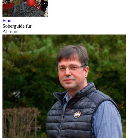
Frank
Soberguide für:
Alkohol