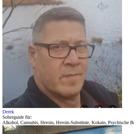
Derek
Soberguide für:
Alkohol, Cannabis, Heroin, Heroin-Substitute, Kokain, Psychische Be