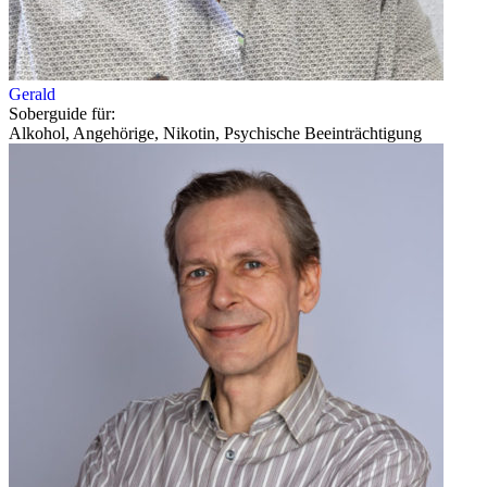
Gerald
Soberguide für:
Alkohol, Angehörige, Nikotin, Psychische Beeinträchtigung