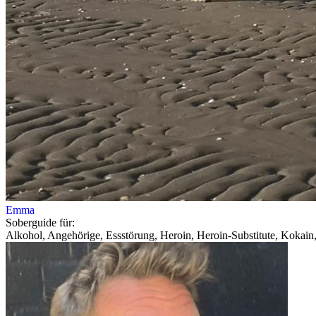
Emma
Soberguide für:
Alkohol, Angehörige, Essstörung, Heroin, Heroin-Substitute, Kokain,