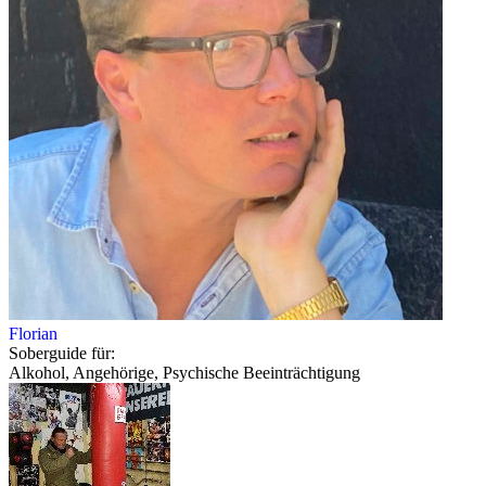
Florian
Soberguide für:
Alkohol, Angehörige, Psychische Beeinträchtigung