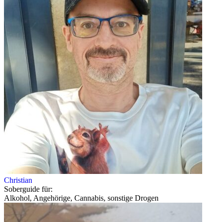
Christian
Soberguide für:
Alkohol, Angehörige, Cannabis, sonstige Drogen