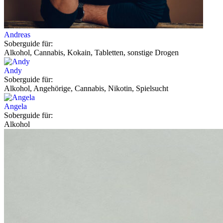
Andreas
Soberguide für:
Alkohol, Cannabis, Kokain, Tabletten, sonstige Drogen
Andy
Soberguide für:
Alkohol, Angehörige, Cannabis, Nikotin, Spielsucht
Angela
Soberguide für:
Alkohol