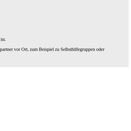
ist.
artner vor Ort, zum Beispiel zu Selbsthilfegruppen oder