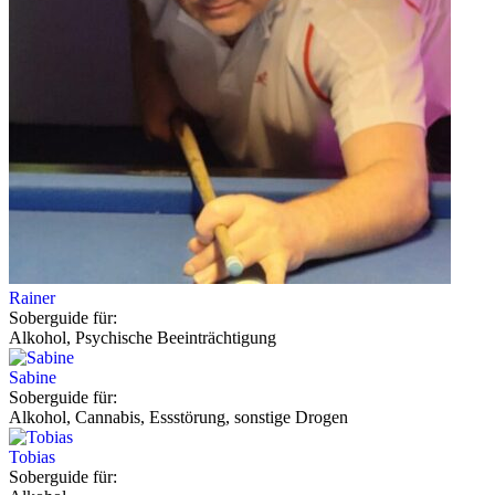
Rainer
Soberguide für:
Alkohol, Psychische Beeinträchtigung
Sabine
Soberguide für:
Alkohol, Cannabis, Essstörung, sonstige Drogen
Tobias
Soberguide für: