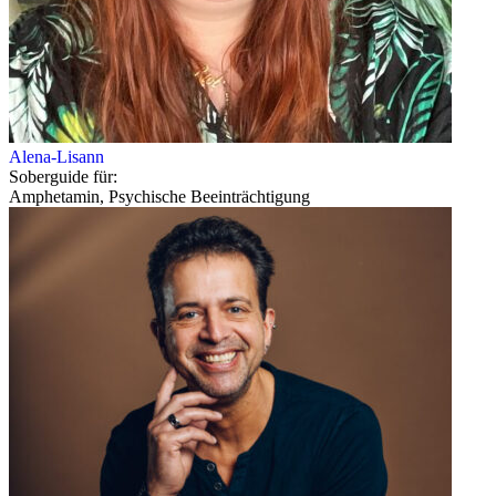
Alena-Lisann
Soberguide für:
Amphetamin, Psychische Beeinträchtigung