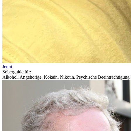
Jenni
Soberguide für:
Alkohol, Angehörige, Kokain, Nikotin, Psychische Beeinträchtigung