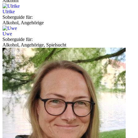
Alkohol
Ulrike
Soberguide für:
Alkohol, Angehörige
Uwe
Soberguide für:
Alkohol, Angehörige, Spielsucht