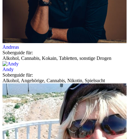
Andreas
Soberguide für:
Alkohol, Cannabis, Kokain, Tabletten, sonstige Drogen
Andy
Soberguide für:
Alkohol, Angehörige, Cannabis, Nikotin, Spielsucht