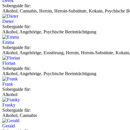
Derek
Soberguide für:
Alkohol, Cannabis, Heroin, Heroin-Substitute, Kokain, Psychische Be
Dieter
Soberguide für:
Alkohol, Angehörige, Psychische Beeinträchtigung
Emma
Soberguide für:
Alkohol, Angehörige, Essstörung, Heroin, Heroin-Substitute, Kokain,
Florian
Soberguide für:
Alkohol, Angehörige, Psychische Beeinträchtigung
Frank
Soberguide für:
Alkohol
Franky
Soberguide für:
Alkohol, Cannabis
Gerald