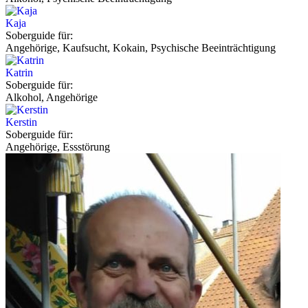
Kaja
Soberguide für:
Angehörige, Kaufsucht, Kokain, Psychische Beeinträchtigung
Katrin
Soberguide für:
Alkohol, Angehörige
Kerstin
Soberguide für:
Angehörige, Essstörung