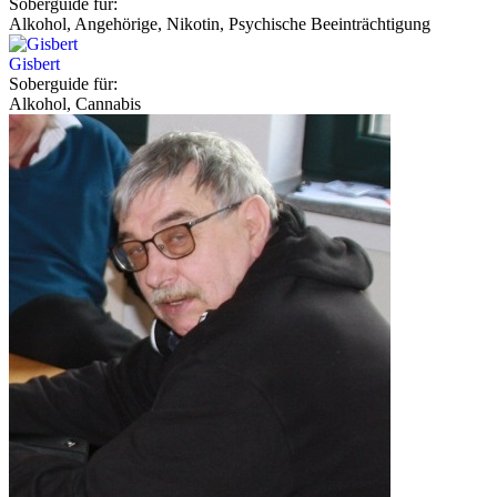
Soberguide für:
Alkohol, Angehörige, Nikotin, Psychische Beeinträchtigung
Gisbert
Soberguide für:
Alkohol, Cannabis