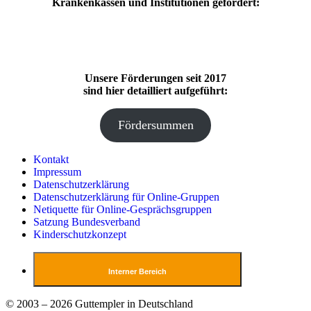
Krankenkassen und Institutionen gefördert:
Unsere Förderungen seit 2017
sind hier detailliert aufgeführt:
Fördersummen
Kontakt
Impressum
Datenschutzerklärung
Datenschutzerklärung für Online-Gruppen
Netiquette für Online-Gesprächsgruppen
Satzung Bundesverband
Kinderschutzkonzept
Interner Bereich
© 2003 – 2026 Guttempler in Deutschland