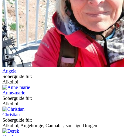
Angela
Soberguide für:
Alkohol
Anne-marie
Soberguide für:
Alkohol
Christian
Soberguide für:
Alkohol, Angehörige, Cannabis, sonstige Drogen