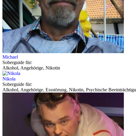
Michael
Soberguide für:
Alkohol, Angehörige, Nikotin
Nikola
Soberguide für:
Alkohol, Angehörige, Essstörung, Nikotin, Psychische Beeinträchtig