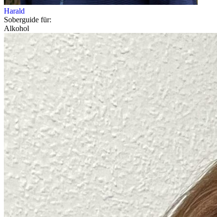
Harald
Soberguide für:
Alkohol