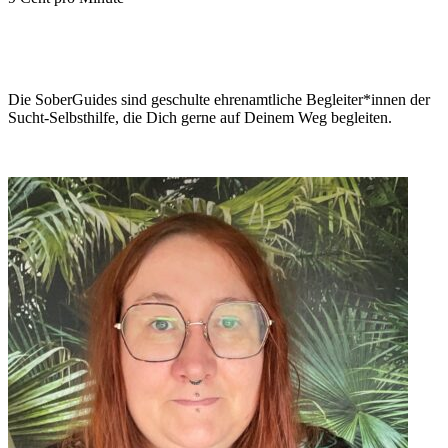
Die SoberGuides sind geschulte ehrenamtliche Begleiter*innen der
Sucht-Selbsthilfe, die Dich gerne auf Deinem Weg begleiten.