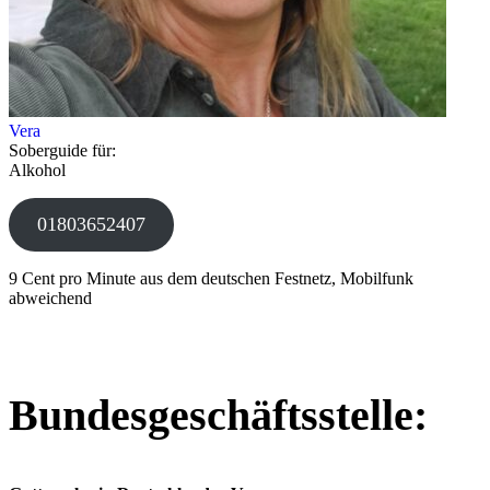
Vera
Soberguide für:
Alkohol
01803652407
9 Cent pro Minute aus dem deutschen Festnetz, Mobilfunk
abweichend
Bundesgeschäftsstelle: