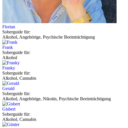
Florian
Soberguide für:
Alkohol, Angehörige, Psychische Beeinträchtigung
Frank
Soberguide für:
Alkohol
Franky
Soberguide für:
Alkohol, Cannabis
Gerald
Soberguide für:
Alkohol, Angehörige, Nikotin, Psychische Beeinträchtigung
Gisbert
Soberguide für:
Alkohol, Cannabis