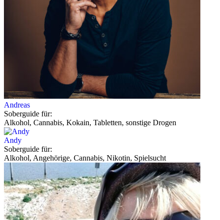
Andreas
Soberguide für:
Alkohol, Cannabis, Kokain, Tabletten, sonstige Drogen
Andy
Soberguide für:
Alkohol, Angehörige, Cannabis, Nikotin, Spielsucht