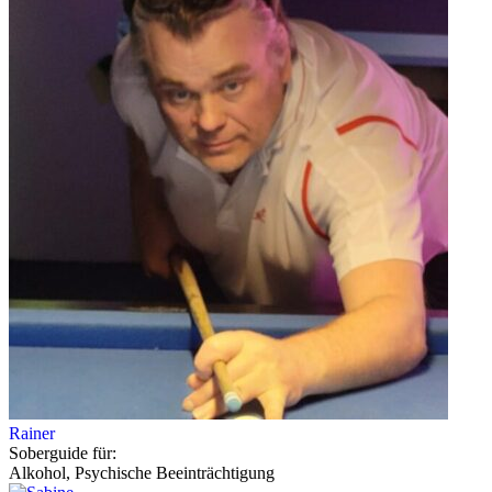
Rainer
Soberguide für:
Alkohol, Psychische Beeinträchtigung