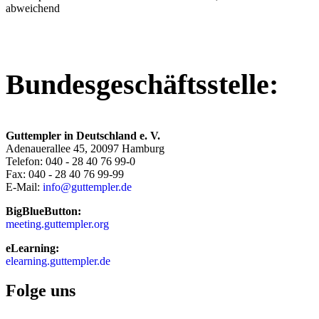
abweichend
Bundesgeschäftsstelle:
Guttempler in Deutschland e. V.
Adenauerallee 45, 20097 Hamburg
Telefon: 040 - 28 40 76 99-0
Fax: 040 - 28 40 76 99-99
E-Mail:
info@guttempler.de
BigBlueButton:
meeting.guttempler.org
eLearning:
elearning.guttempler.de
Folge uns