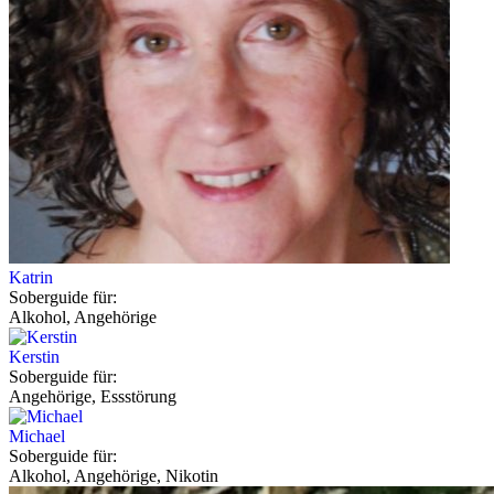
Katrin
Soberguide für:
Alkohol, Angehörige
Kerstin
Soberguide für:
Angehörige, Essstörung
Michael
Soberguide für:
Alkohol, Angehörige, Nikotin