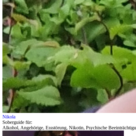
Nikola
Soberguide für:
Alkohol, Angehörige, Essstörung, Nikotin, Psychische Beeinträchtig