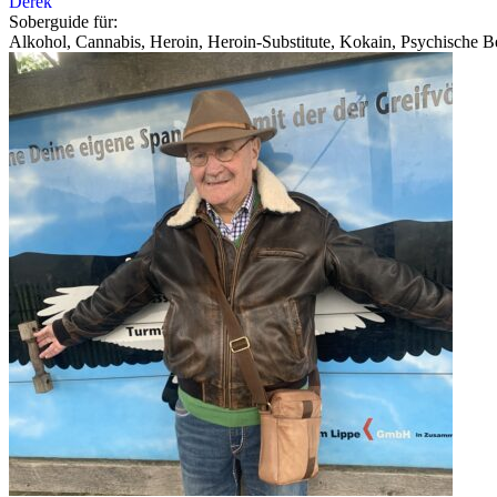
Derek
Soberguide für:
Alkohol, Cannabis, Heroin, Heroin-Substitute, Kokain, Psychische Be