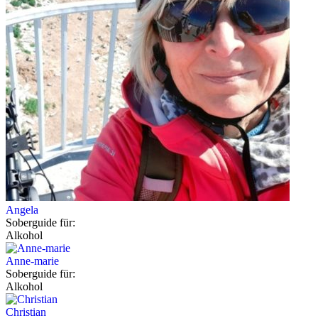
Angela
Soberguide für:
Alkohol
Anne-marie
Soberguide für:
Alkohol
Christian