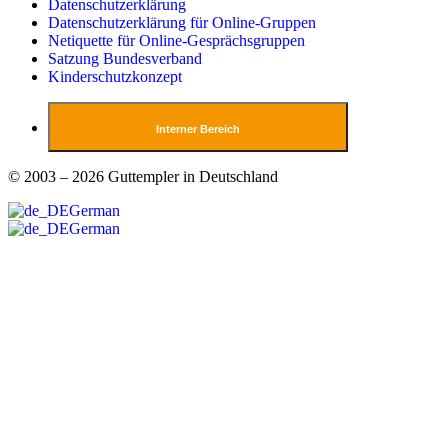
Datenschutzerklärung
Datenschutzerklärung für Online-Gruppen
Netiquette für Online-Gesprächsgruppen
Satzung Bundesverband
Kinderschutzkonzept
Interner Bereich
© 2003 – 2026 Guttempler in Deutschland
German
German