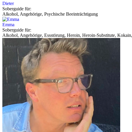
Dieter
Soberguide für:
Alkohol, Angehörige, Psychische Beeinträchtigung
Emma
Soberguide für:
Alkohol, Angehörige, Essstörung, Heroin, Heroin-Substitute, Kokain,