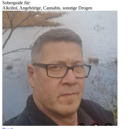
Soberguide für:
Alkohol, Angehörige, Cannabis, sonstige Drogen