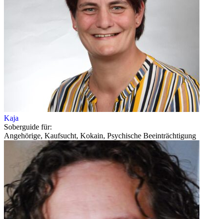
Kaja
Soberguide für:
Angehörige, Kaufsucht, Kokain, Psychische Beeinträchtigung