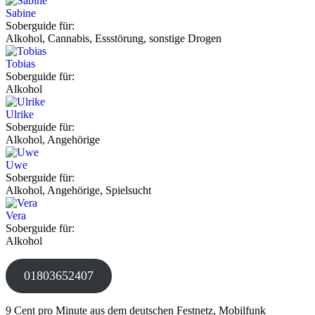
Sabine
Soberguide für:
Alkohol, Cannabis, Essstörung, sonstige Drogen
Tobias
Soberguide für:
Alkohol
Ulrike
Soberguide für:
Alkohol, Angehörige
Uwe
Soberguide für:
Alkohol, Angehörige, Spielsucht
Vera
Soberguide für:
Alkohol
01803652407
9 Cent pro Minute aus dem deutschen Festnetz, Mobilfunk