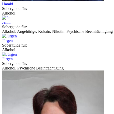
Harald
Soberguide für:
Alkohol
Jenni
Soberguide für:
Alkohol, Angehörige, Kokain, Nikotin, Psychische Beeinträchtigung
Jürgen
Soberguide für:
Alkohol
Jürgen
Soberguide für:
Alkohol, Psychische Beeinträchtigung