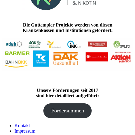
Die Guttempler Projekte werden von diesen
Krankenkassen und Institutionen gefördert:
Unsere Förderungen seit 2017
sind hier detailliert aufgeführt:
Fördersummen
Kontakt
Impressum