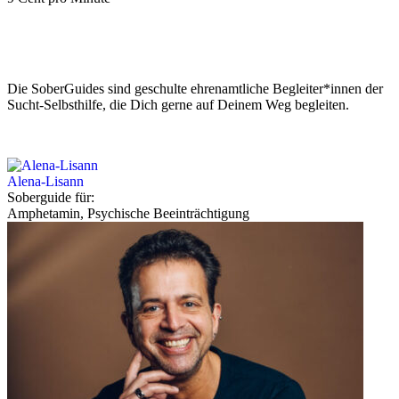
Die SoberGuides sind geschulte ehrenamtliche Begleiter*innen der
Sucht-Selbsthilfe, die Dich gerne auf Deinem Weg begleiten.
Alena-Lisann
Soberguide für:
Amphetamin, Psychische Beeinträchtigung