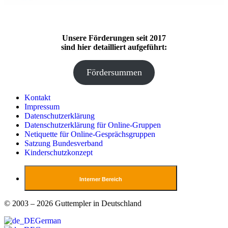
Unsere Förderungen seit 2017
sind hier detailliert aufgeführt:
Fördersummen
Kontakt
Impressum
Datenschutzerklärung
Datenschutzerklärung für Online-Gruppen
Netiquette für Online-Gesprächsgruppen
Satzung Bundesverband
Kinderschutzkonzept
Interner Bereich
© 2003 – 2026 Guttempler in Deutschland
German