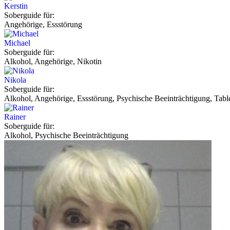
Kerstin
Soberguide für:
Angehörige, Essstörung
Michael
Soberguide für:
Alkohol, Angehörige, Nikotin
Nikola
Soberguide für:
Alkohol, Angehörige, Essstörung, Psychische Beeinträchtigung, Tabl
Rainer
Soberguide für:
Alkohol, Psychische Beeinträchtigung