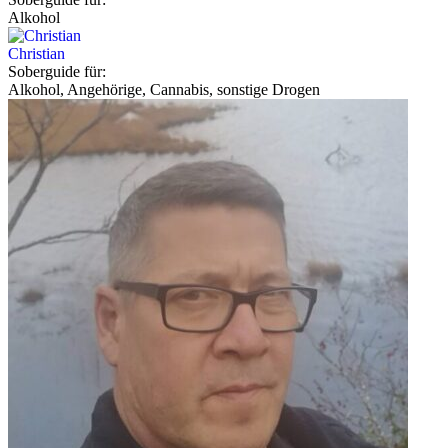
Alkohol
Christian
Soberguide für:
Alkohol, Angehörige, Cannabis, sonstige Drogen