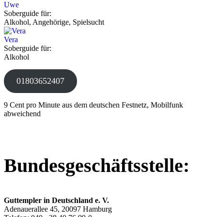
Uwe
Soberguide für:
Alkohol, Angehörige, Spielsucht
Vera
Soberguide für:
Alkohol
01803652407
9 Cent pro Minute aus dem deutschen Festnetz, Mobilfunk
abweichend
Bundesgeschäftsstelle:
Guttempler in Deutschland e. V.
Adenauerallee 45, 20097 Hamburg