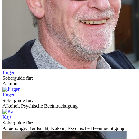
Jürgen
Soberguide für:
Alkohol
Jürgen
Soberguide für:
Alkohol, Psychische Beeinträchtigung
Kaja
Soberguide für:
Angehörige, Kaufsucht, Kokain, Psychische Beeinträchtigung