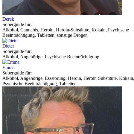
Derek
Soberguide für:
Alkohol, Cannabis, Heroin, Heroin-Substitute, Kokain, Psychische
Beeinträchtigung, Tabletten, sonstige Drogen
Dieter
Soberguide für:
Alkohol, Angehörige, Psychische Beeinträchtigung
Emma
Soberguide für:
Alkohol, Angehörige, Essstörung, Heroin, Heroin-Substitute, Kokain,
Psychische Beeinträchtigung, Tabletten