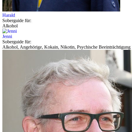
Harald
Soberguide für:
Alkohol
Jenni
Soberguide für:
Alkohol, Angehörige, Kokain, Nikotin, Psychische Beeinträchtigung