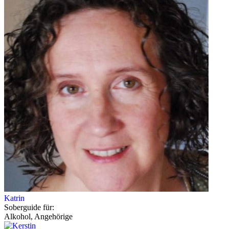
Katrin
Soberguide für:
Alkohol, Angehörige