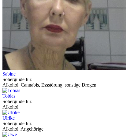
Sabine
Soberguide für:
Alkohol, Cannabis, Essstörung, sonstige Drogen
Tobias
Soberguide für:
Alkohol
Ulrike
Soberguide für:
Alkohol, Angehörige