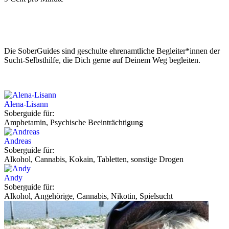
Die SoberGuides sind geschulte ehrenamtliche Begleiter*innen der
Sucht-Selbsthilfe, die Dich gerne auf Deinem Weg begleiten.
Alena-Lisann
Soberguide für:
Amphetamin, Psychische Beeinträchtigung
Andreas
Soberguide für:
Alkohol, Cannabis, Kokain, Tabletten, sonstige Drogen
Andy
Soberguide für:
Alkohol, Angehörige, Cannabis, Nikotin, Spielsucht