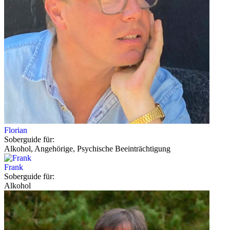
Florian
Soberguide für:
Alkohol, Angehörige, Psychische Beeinträchtigung
Frank
Soberguide für:
Alkohol