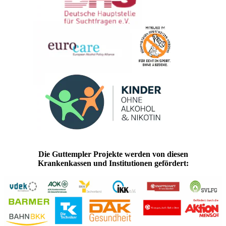
Die Guttempler Projekte werden von diesen
Krankenkassen und Institutionen gefördert: